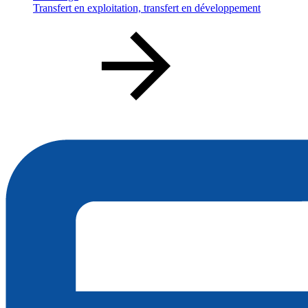
Transfert en exploitation, transfert en développement