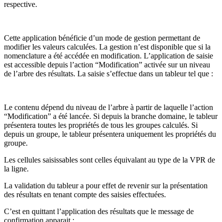
respective.
Cette application bénéficie d’un mode de gestion permettant de
modifier les valeurs calculées. La gestion n’est disponible que si la
nomenclature a été accédée en modification. L’application de saisie
est accessible depuis l’action “Modification” activée sur un niveau
de l’arbre des résultats. La saisie s’effectue dans un tableur tel que :
Le contenu dépend du niveau de l’arbre à partir de laquelle l’action
“Modification” a été lancée. Si depuis la branche domaine, le tableur
présentera toutes les propriétés de tous les groupes calculés. Si
depuis un groupe, le tableur présentera uniquement les propriétés du
groupe.
Les cellules saisissables sont celles équivalant au type de la VPR de
la ligne.
La validation du tableur a pour effet de revenir sur la présentation
des résultats en tenant compte des saisies effectuées.
C’est en quittant l’application des résultats que le message de
confirmation apparait :