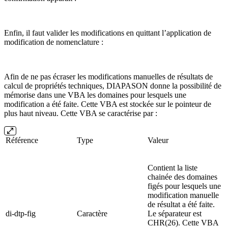
Enfin, il faut valider les modifications en quittant l’application de
modification de nomenclature :
Afin de ne pas écraser les modifications manuelles de résultats de
calcul de propriétés techniques, DIAPASON donne la possibilité de
mémorise dans une VBA les domaines pour lesquels une
modification a été faite. Cette VBA est stockée sur le pointeur de
plus haut niveau. Cette VBA se caractérise par :
Référence
Type
Valeur
Contient la liste
chainée des domaines
figés pour lesquels une
modification manuelle
de résultat a été faite.
di-dtp-fig
Caractère
Le séparateur est
CHR(26). Cette VBA