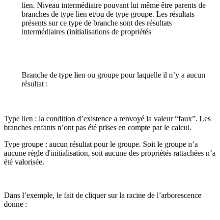
lien. Niveau intermédiaire pouvant lui même être parents de
branches de type lien et/ou de type groupe. Les résultats
présents sur ce type de branche sont des résultats
intermédiaires (initialisations de propriétés
Branche de type lien ou groupe pour laquelle il n’y a aucun
résultat :
Type lien : la condition d’existence a renvoyé la valeur “faux”. Les
branches enfants n’ont pas été prises en compte par le calcul.
Type groupe : aucun résultat pour le groupe. Soit le groupe n’a
aucune règle d'initialisation, soit aucune des propriétés rattachées n’a
été valorisée.
Dans l’exemple, le fait de cliquer sur la racine de l’arborescence
donne :