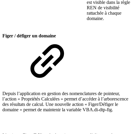
est visible dans la règle
REN de visibilité
rattachée à chaque
domaine.
Figer / défiger un domaine
Depuis l’application en gestion des nomenclatures de pointeur,
l’action « Propriétés Calculées » permet d’accéder à l’arborescence
des résultats de calcul. Une nouvelle action « Figer/Défiger le
domaine » permet de maintenir la variable VBA.di-dtp-fig.