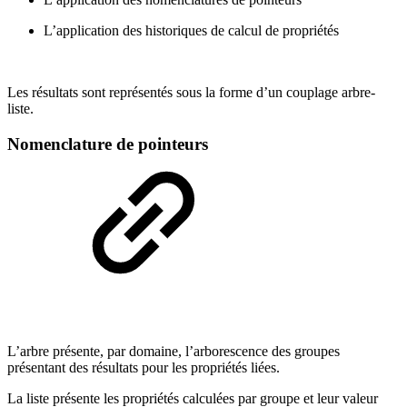
L’application des historiques de calcul de propriétés
Les résultats sont représentés sous la forme d’un couplage arbre-
liste.
Nomenclature de pointeurs
L’arbre présente, par domaine, l’arborescence des groupes
présentant des résultats pour les propriétés liées.
La liste présente les propriétés calculées par groupe et leur valeur