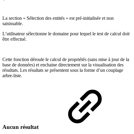
La section « Sélection des entités » est pré-initialisée et non
saisissable.
L’utilisateur sélectionne le domaine pour lequel le test de calcul doit
être effectué.
Cette fonction déroule le calcul de propriétés (sans mise à jour de la
base de données) et enchaine directement sur la visualisation des
résultats. Les résultats se présentent sous la forme d’un couplage
arbre-liste.
Aucun résultat