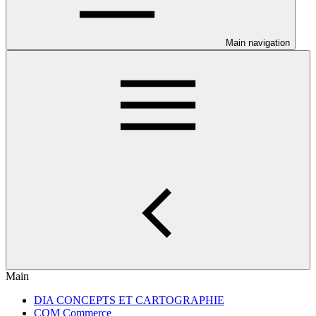
Main navigation
Main
DIA CONCEPTS ET CARTOGRAPHIE
COM Commerce