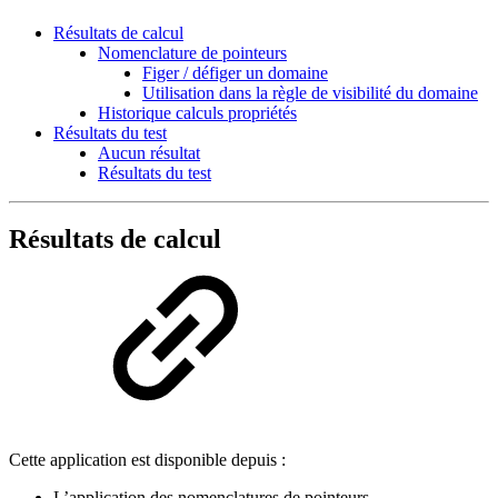
Résultats de calcul
Nomenclature de pointeurs
Figer / défiger un domaine
Utilisation dans la règle de visibilité du domaine
Historique calculs propriétés
Résultats du test
Aucun résultat
Résultats du test
Résultats de calcul
Cette application est disponible depuis :
L’application des nomenclatures de pointeurs