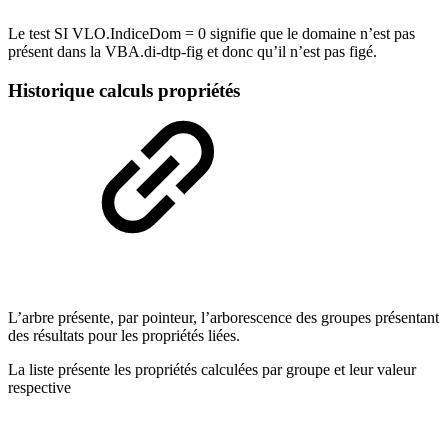
Le test SI VLO.IndiceDom = 0 signifie que le domaine n’est pas
présent dans la VBA.di-dtp-fig et donc qu’il n’est pas figé.
Historique calculs propriétés
L’arbre présente, par pointeur, l’arborescence des groupes présentant
des résultats pour les propriétés liées.
La liste présente les propriétés calculées par groupe et leur valeur
respective