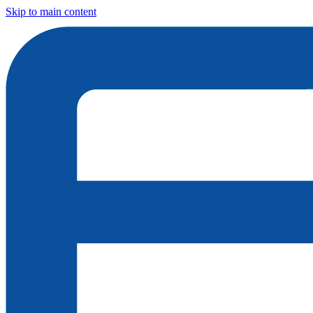
Skip to main content