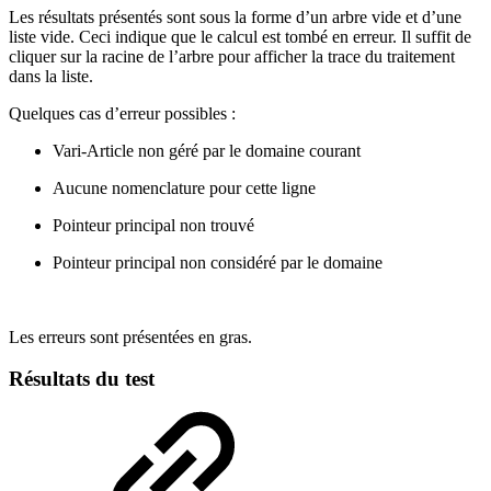
Les résultats présentés sont sous la forme d’un arbre vide et d’une
liste vide. Ceci indique que le calcul est tombé en erreur. Il suffit de
cliquer sur la racine de l’arbre pour afficher la trace du traitement
dans la liste.
Quelques cas d’erreur possibles :
Vari-Article non géré par le domaine courant
Aucune nomenclature pour cette ligne
Pointeur principal non trouvé
Pointeur principal non considéré par le domaine
Les erreurs sont présentées en gras.
Résultats du test