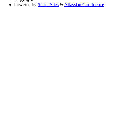
Powered by
Scroll Sites
&
Atlassian Confluence