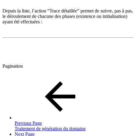
Depuis la liste, l’action “Trace détaillée” permet de suivre, pas à pas,
le déroulement de chacune des phases (existence ou initialisation)
ayant été effectuées :
Pagination
Previous Page
Traitement de génération du domaine
Next Page