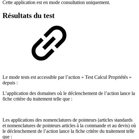
Cette application est en mode consultation uniquement.
Résultats du test
Le mode tests est accessible par l’action « Test Calcul Propriétés »
depuis :
L’application des domaines où le déclenchement de l’action lance la
fiche critère du traitement telle que :
Les applications des nomenclatures de pointeurs (articles standards
et nomenclatures de pointeurs articles à la commande et au devis) où
le déclenchement de l’action lance la fiche critère du traitement telle
que :