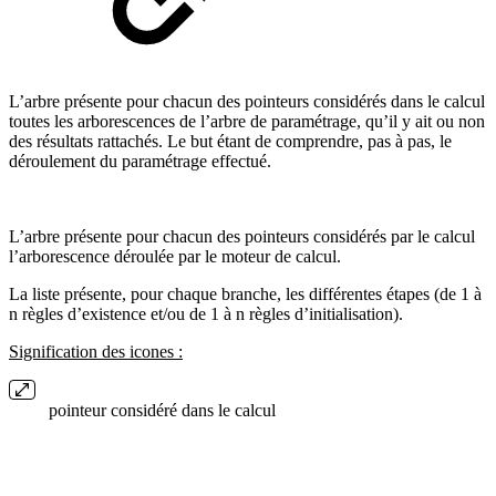
L’arbre présente pour chacun des pointeurs considérés dans le calcul
toutes les arborescences de l’arbre de paramétrage, qu’il y ait ou non
des résultats rattachés. Le but étant de comprendre, pas à pas, le
déroulement du paramétrage effectué.
L’arbre présente pour chacun des pointeurs considérés par le calcul
l’arborescence déroulée par le moteur de calcul.
La liste présente, pour chaque branche, les différentes étapes (de 1 à
n règles d’existence et/ou de 1 à n règles d’initialisation).
Signification des icones :
pointeur considéré dans le calcul