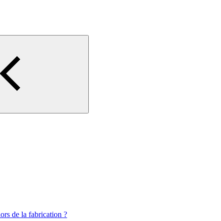
rs de la fabrication ?