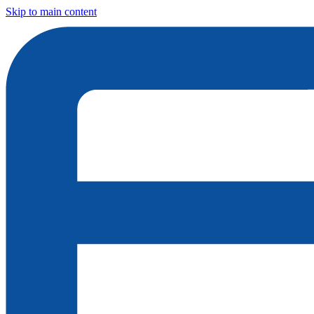
Skip to main content