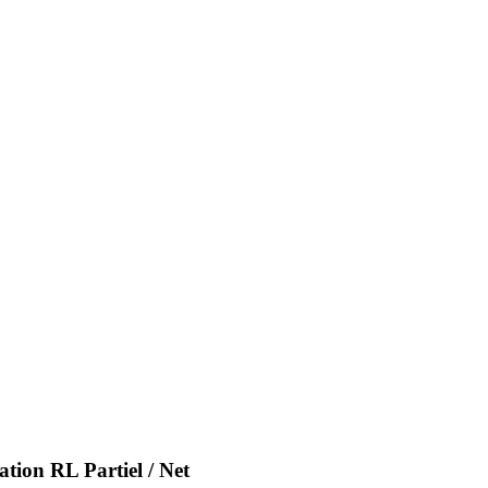
tion RL Partiel / Net