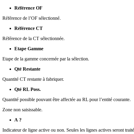
Référence OF
Référence de l’OF sélectionné.
Référence CT
Référence de la CT sélectionnée.
Etape Gamme
Etape de la gamme concernée par la sélection.
Qté Restante
Quantité CT restante à fabriquer.
Qté RL Poss.
Quantité possible pouvant être affectée au RL pour l’entité courante.
Zone non saisissable.
A ?
Indicateur de ligne active ou non. Seules les lignes actives seront traité