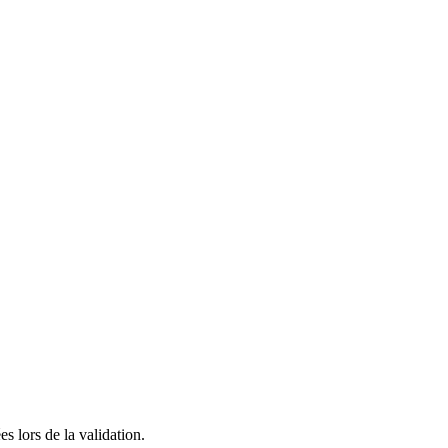
es lors de la validation.