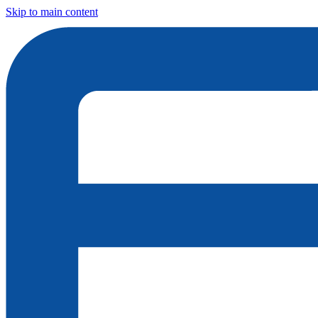
Skip to main content