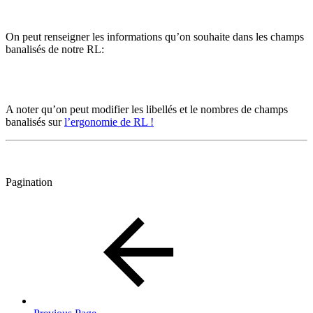
On peut renseigner les informations qu’on souhaite dans les champs
banalisés de notre RL:
A noter qu’on peut modifier les libellés et le nombres de champs
banalisés sur
l’ergonomie de RL !
Pagination