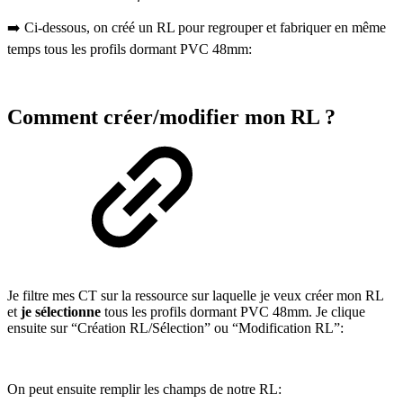
➡️ Ci-dessous, on créé un RL pour regrouper et fabriquer en même
temps tous les profils dormant PVC 48mm:
Comment créer/modifier mon RL ?
Je filtre mes CT sur la ressource sur laquelle je veux créer mon RL
et
je sélectionne
tous les profils dormant PVC 48mm. Je clique
ensuite sur “Création RL/Sélection” ou “Modification RL”:
On peut ensuite remplir les champs de notre RL: