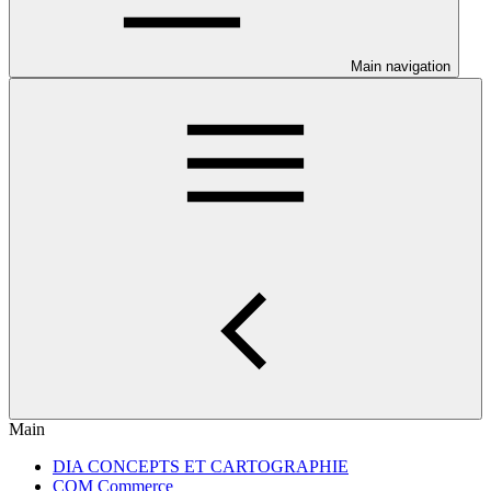
Main navigation
Main
DIA CONCEPTS ET CARTOGRAPHIE
COM Commerce