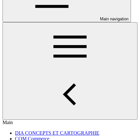
Main navigation
Main
DIA CONCEPTS ET CARTOGRAPHIE
COM Commerce