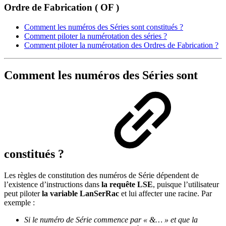
Ordre de Fabrication ( OF )
Comment les numéros des Séries sont constitués ?
Comment piloter la numérotation des séries ?
Comment piloter la numérotation des Ordres de Fabrication ?
Comment les numéros des Séries sont
constitués ?
Les règles de constitution des numéros de Série dépendent de
l’existence d’instructions dans
la requête LSE
, puisque l’utilisateur
peut piloter
la variable LanSerRac
et lui affecter une racine. Par
exemple :
Si le numéro de Série commence par « &… » et que la