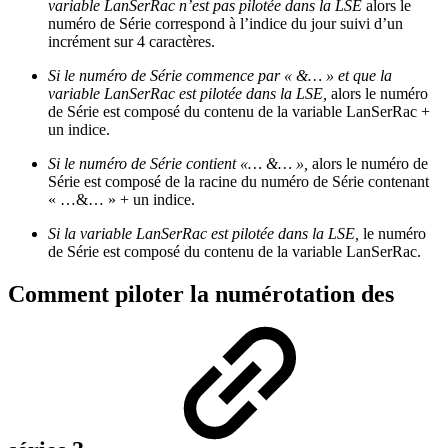
variable LanSerRac n’est pas pilotée dans la LSE
alors le
numéro de Série correspond à l’indice du jour suivi d’un
incrément sur 4 caractères.
Si le numéro de Série commence par « &… » et que la
variable LanSerRac est pilotée dans la LSE,
alors le numéro
de Série est composé du contenu de la variable LanSerRac +
un indice.
Si le numéro de Série contient «… &… »,
alors le numéro de
Série est composé de la racine du numéro de Série contenant
« …&… » + un indice.
Si la variable LanSerRac est pilotée dans la LSE,
le numéro
de Série est composé du contenu de la variable LanSerRac.
Comment piloter la numérotation des