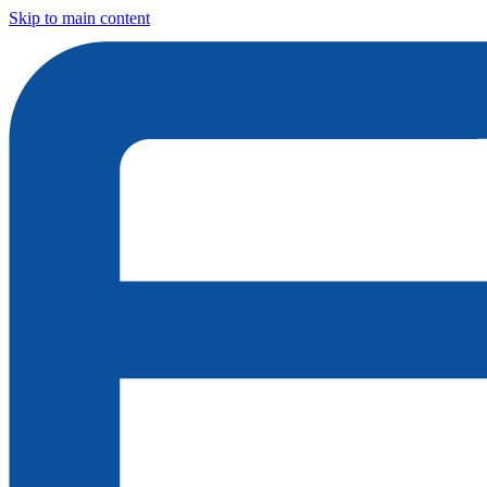
Skip to main content