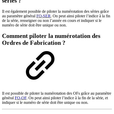
séries ?
Il est également possible de piloter la numérotation des séries grâce
au paramètre général
FO-SER
. On peut ainsi piloter l’indice à la fin
de la série, renseigner ou non l’année en cours et indiquer si le
numéro de série doit être unique ou non.
Comment piloter la numérotation des
Ordres de Fabrication ?
Il est possible de piloter la numérotation des OFs grâce au paramètre
général
FO-OF
. On peut ainsi piloter l’indice à la fin de la série, et
indiquer si le numéro de série doit être unique ou non.