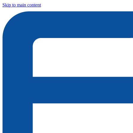
Skip to main content