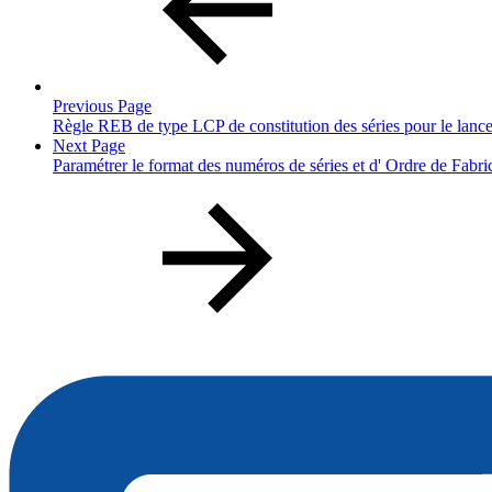
Previous Page
Règle REB de type LCP de constitution des séries pour le lanc
Next Page
Paramétrer le format des numéros de séries et d' Ordre de Fabri