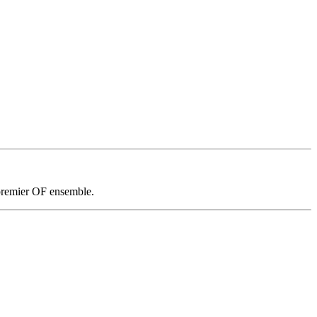
 premier OF ensemble.