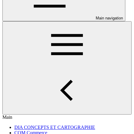
Main navigation
Main
DIA CONCEPTS ET CARTOGRAPHIE
COM Commerce