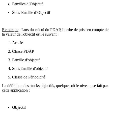
Familles d’Objectif
Sous-Famille d’Objectif
Remarque
: Lors du calcul du PDAP, l’ordre de prise en compte de
la valeur de l'objectif est le suivant :
Article
Classe PDAP
Famille d'objectif
Sous-famille d'objectif
Classe de Périodicité
La définition des stocks objectifs, quelque soit le niveau, se fait par
cette application :
Objectif