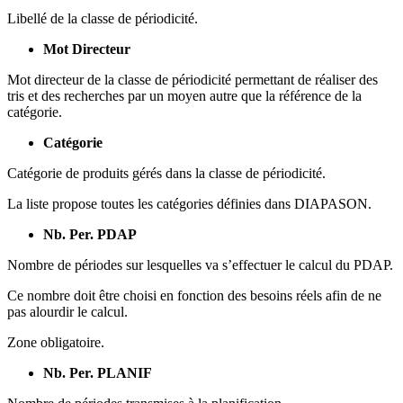
Libellé de la classe de périodicité.
Mot Directeur
Mot directeur de la classe de périodicité permettant de réaliser des
tris et des recherches par un moyen autre que la référence de la
catégorie.
Catégorie
Catégorie de produits gérés dans la classe de périodicité.
La liste propose toutes les catégories définies dans DIAPASON.
Nb. Per. PDAP
Nombre de périodes sur lesquelles va s’effectuer le calcul du PDAP.
Ce nombre doit être choisi en fonction des besoins réels afin de ne
pas alourdir le calcul.
Zone obligatoire.
Nb. Per. PLANIF