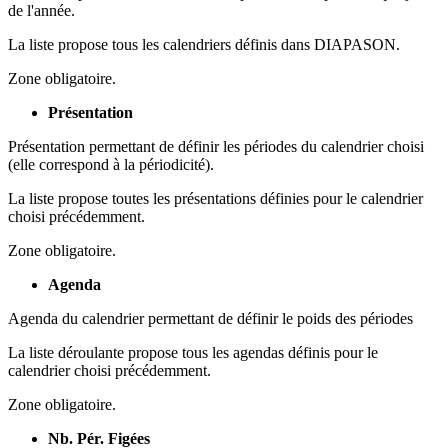
de l'année.
La liste propose tous les calendriers définis dans DIAPASON.
Zone obligatoire.
Présentation
Présentation permettant de définir les périodes du calendrier choisi
(elle correspond à la périodicité).
La liste propose toutes les présentations définies pour le calendrier
choisi précédemment.
Zone obligatoire.
Agenda
Agenda du calendrier permettant de définir le poids des périodes
La liste déroulante propose tous les agendas définis pour le
calendrier choisi précédemment.
Zone obligatoire.
Nb. Pér. Figées