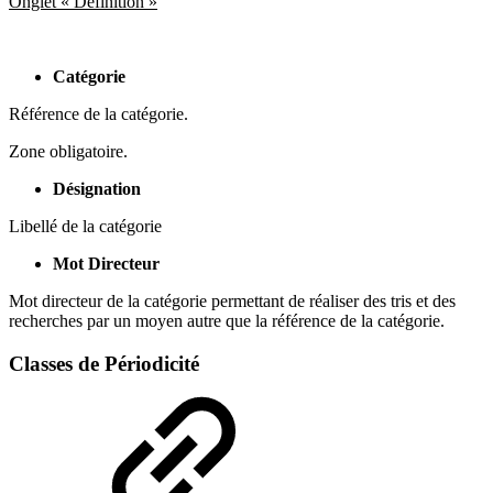
Onglet « Définition »
Catégorie
Référence de la catégorie.
Zone obligatoire.
Désignation
Libellé de la catégorie
Mot Directeur
Mot directeur de la catégorie permettant de réaliser des tris et des
recherches par un moyen autre que la référence de la catégorie.
Classes de Périodicité