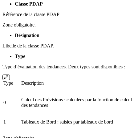
Classe PDAP
Référence de la classe PDAP
Zone obligatoire.
Désignation
Libellé de la classe PDAP.
Type
Type d’évaluation des tendances. Deux types sont disponibles :
Type
Description
Calcul des Prévisions : calculées par la fonction de calcul
0
des tendances
1
Tableaux de Bord : saisies par tableaux de bord