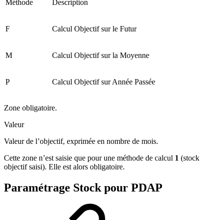
Méthode
Description
F
Calcul Objectif sur le Futur
M
Calcul Objectif sur la Moyenne
P
Calcul Objectif sur Année Passée
Zone obligatoire.
Valeur
Valeur de l’objectif, exprimée en nombre de mois.
Cette zone n’est saisie que pour une méthode de calcul
1
(stock
objectif saisi). Elle est alors obligatoire.
Paramétrage Stock pour PDAP