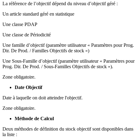
La référence de l’objectif dépend du niveau d’objectif géré :
Un article standard géré en statistique
Une classe PDAP
Une classe de Périodicité
Une famille d’objectif (paramètre utilisateur « Paramètres pour Prog.
Dir. De Prod. / Familles Objectifs de stock »)
Une Sous-Famille d’objectif (paramètre utilisateur « Paramètres pour
Prog. Dir. De Prod. / Sous-Familles Objectifs de stock »).
Zone obligatoire.
Date Objectif
Date à laquelle on doit atteindre l'objectif.
Zone obligatoire.
Méthode de Calcul
Deux méthodes de définition du stock objectif sont disponibles dans
la liste :