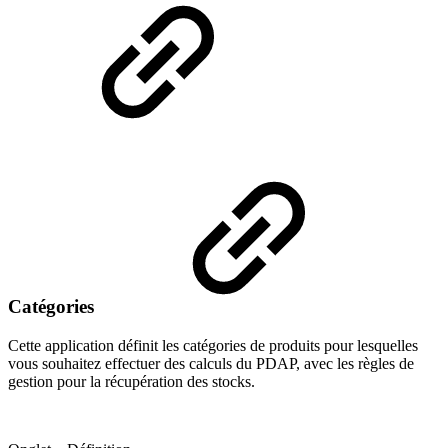
Catégories
Cette application définit les catégories de produits pour lesquelles
vous souhaitez effectuer des calculs du PDAP, avec les règles de
gestion pour la récupération des stocks.