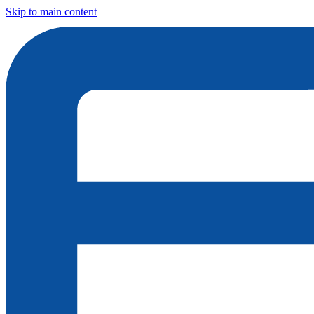
Skip to main content