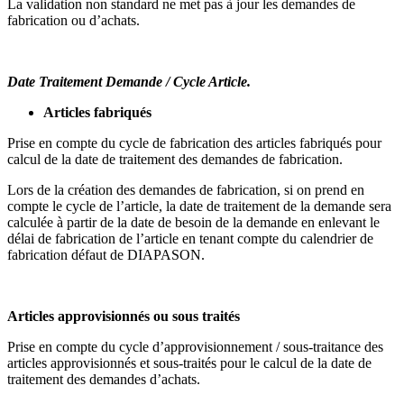
La validation non standard ne met pas à jour les demandes de
fabrication ou d’achats.
Date Traitement Demande / Cycle Article.
Articles fabriqués
Prise en compte du cycle de fabrication des articles fabriqués pour
calcul de la date de traitement des demandes de fabrication.
Lors de la création des demandes de fabrication, si on prend en
compte le cycle de l’article, la date de traitement de la demande sera
calculée à partir de la date de besoin de la demande en enlevant le
délai de fabrication de l’article en tenant compte du calendrier de
fabrication défaut de DIAPASON.
Articles approvisionnés ou sous traités
Prise en compte du cycle d’approvisionnement / sous-traitance des
articles approvisionnés et sous-traités pour le calcul de la date de
traitement des demandes d’achats.