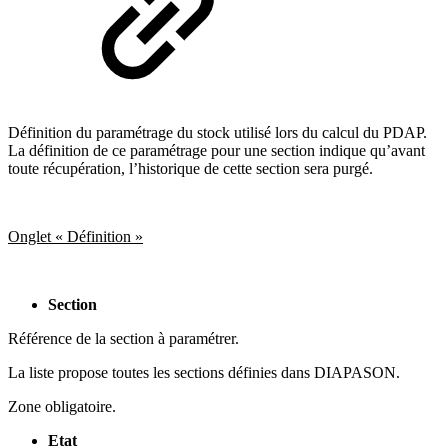
Définition du paramétrage du stock utilisé lors du calcul du PDAP.
La définition de ce paramétrage pour une section indique qu’avant
toute récupération, l’historique de cette section sera purgé.
Onglet « Définition »
Section
Référence de la section à paramétrer.
La liste propose toutes les sections définies dans DIAPASON.
Zone obligatoire.
Etat