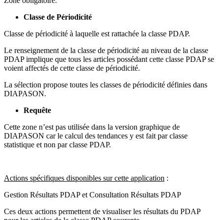
Zone obligatoire.
Classe de Périodicité
Classe de périodicité à laquelle est rattachée la classe PDAP.
Le renseignement de la classe de périodicité au niveau de la classe
PDAP implique que tous les articles possédant cette classe PDAP se
voient affectés de cette classe de périodicité.
La sélection propose toutes les classes de périodicité définies dans
DIAPASON.
Requête
Cette zone n’est pas utilisée dans la version graphique de
DIAPASON car le calcul des tendances y est fait par classe
statistique et non par classe PDAP.
Actions spécifiques disponibles sur cette application
:
Gestion Résultats PDAP et Consultation Résultats PDAP
Ces deux actions permettent de visualiser les résultats du PDAP