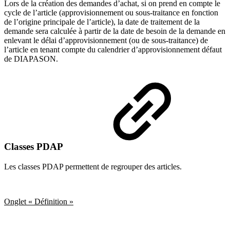
Lors de la création des demandes d’achat, si on prend en compte le
cycle de l’article (approvisionnement ou sous-traitance en fonction
de l’origine principale de l’article), la date de traitement de la
demande sera calculée à partir de la date de besoin de la demande en
enlevant le délai d’approvisionnement (ou de sous-traitance) de
l’article en tenant compte du calendrier d’approvisionnement défaut
de DIAPASON.
Classes PDAP
Les classes PDAP permettent de regrouper des articles.
Onglet « Définition »