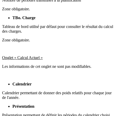
Nombre de périodes transmises à la planification
Zone obligatoire.
TBo. Charge
Tableau de bord utilisé par défaut pour consulter le résultat du calcul
des charges.
Zone obligatoire.
Onglet « Calcul Actuel »
Les informations de cet onglet ne sont pas modifiables.
Calendrier
Calendrier permettant de donner des poids relatifs pour chaque jour
de l'année.
Présentation
Présentation permettant de définir les périodes du calendrier choisi