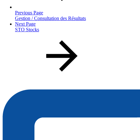
Previous Page
Gestion / Consultation des Résultats
Next Page
STO Stocks