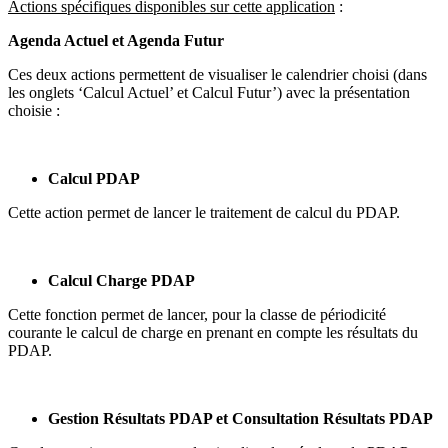
Actions spécifiques disponibles sur cette application
:
Agenda Actuel et Agenda Futur
Ces deux actions permettent de visualiser le calendrier choisi (dans
les onglets ‘Calcul Actuel’ et Calcul Futur’) avec la présentation
choisie :
Calcul PDAP
Cette action permet de lancer le traitement de calcul du PDAP.
Calcul Charge PDAP
Cette fonction permet de lancer, pour la classe de périodicité
courante le calcul de charge en prenant en compte les résultats du
PDAP.
Gestion Résultats PDAP et Consultation Résultats PDAP