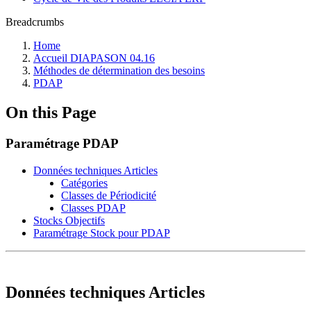
Breadcrumbs
Home
Accueil DIAPASON 04.16
Méthodes de détermination des besoins
PDAP
On this Page
Paramétrage PDAP
Données techniques Articles
Catégories
Classes de Périodicité
Classes PDAP
Stocks Objectifs
Paramétrage Stock pour PDAP
Données techniques Articles