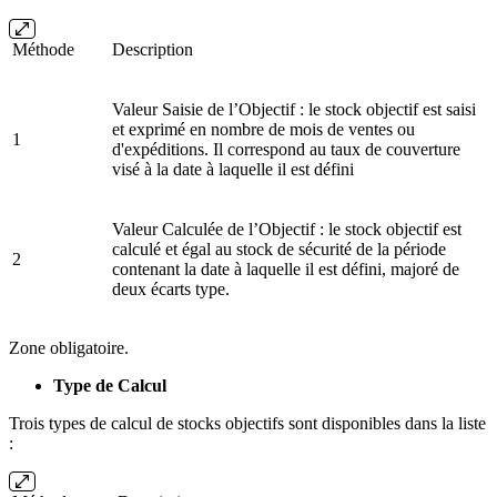
Méthode
Description
Valeur Saisie de l’Objectif : le stock objectif est saisi
et exprimé en nombre de mois de ventes ou
1
d'expéditions. Il correspond au taux de couverture
visé à la date à laquelle il est défini
Valeur Calculée de l’Objectif : le stock objectif est
calculé et égal au stock de sécurité de la période
2
contenant la date à laquelle il est défini, majoré de
deux écarts type.
Zone obligatoire.
Type de Calcul
Trois types de calcul de stocks objectifs sont disponibles dans la liste
: