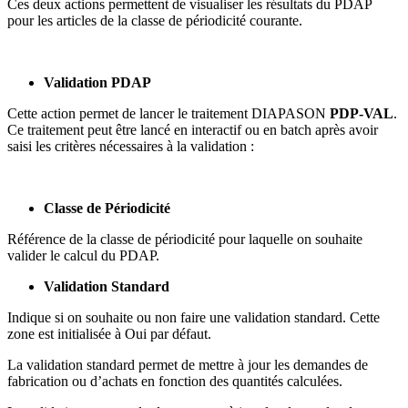
Ces deux actions permettent de visualiser les résultats du PDAP
pour les articles de la classe de périodicité courante.
Validation PDAP
Cette action permet de lancer le traitement DIAPASON
PDP-VAL
.
Ce traitement peut être lancé en interactif ou en batch après avoir
saisi les critères nécessaires à la validation :
Classe de Périodicité
Référence de la classe de périodicité pour laquelle on souhaite
valider le calcul du PDAP.
Validation Standard
Indique si on souhaite ou non faire une validation standard. Cette
zone est initialisée à Oui par défaut.
La validation standard permet de mettre à jour les demandes de
fabrication ou d’achats en fonction des quantités calculées.