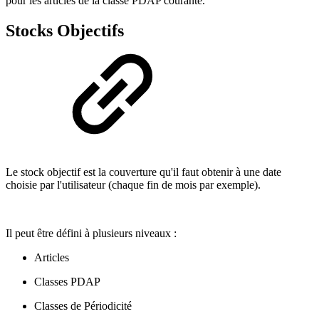
pour les articles de la classe PDAP courante.
Stocks Objectifs
Le stock objectif est la couverture qu'il faut obtenir à une date
choisie par l'utilisateur (chaque fin de mois par exemple).
Il peut être défini à plusieurs niveaux :
Articles
Classes PDAP
Classes de Périodicité