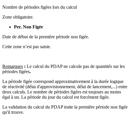
Nombre de périodes figées lors du calcul
Zone obligatoire.
Per. Non Figée
Date de début de la première période non figée.
Cette zone n’est pas saisie.
Remarques
:
Le calcul du PDAP ne calcule pas de quantités sur les
périodes figées
.
La période figée correspond approximativement à la durée logique
de réactivité (délai d'approvisionnement, délai de lancement,...) entre
deux calculs. Le nombre de périodes figées est toujours au moins
égal à un. La période du jour du calcul est forcément figée.
La validation du calcul du PDAP traite la première période non figée
qu'il trouve.