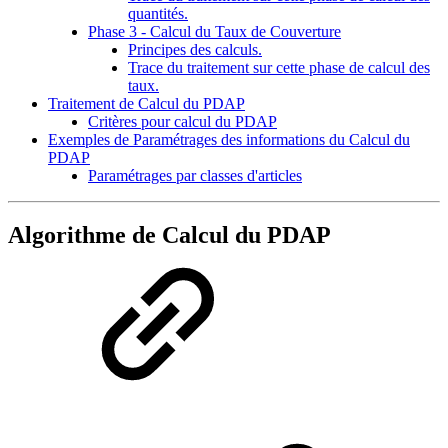
quantités.
Phase 3 - Calcul du Taux de Couverture
Principes des calculs.
Trace du traitement sur cette phase de calcul des
taux.
Traitement de Calcul du PDAP
Critères pour calcul du PDAP
Exemples de Paramétrages des informations du Calcul du
PDAP
Paramétrages par classes d'articles
Algorithme de Calcul du PDAP