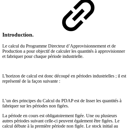
Introduction.
Le calcul du Programme Directeur d’Approvisionnement et de
Production a pour objectif de calculer les quantités à approvisionner
et fabriquer pour chaque période industrielle.
L'horizon de calcul est donc découpé en périodes industrielles ; il est
représenté de la façon suivante :
L’un des principes du Calcul du PDAP est de lisser les quantités à
fabriquer sur les périodes non figées.
La période en cours est obligatoirement figée. Une ou plusieurs
autres périodes suivant celle-ci peuvent également être figées. Le
calcul débute à la première période non figée. Le stock initial au