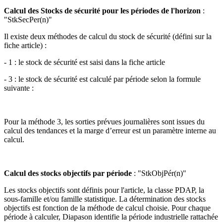
Calcul des Stocks de sécurité pour les périodes de l'horizon
:
"StkSecPer(n)"
Il existe deux méthodes de calcul du stock de sécurité (défini sur la
fiche article) :
- 1 : le stock de sécurité est saisi dans la fiche article
- 3 : le stock de sécurité est calculé par période selon la formule
suivante :
Pour la méthode 3, les sorties prévues journalières sont issues du
calcul des tendances et la marge d’erreur est un paramètre interne au
calcul.
Calcul des stocks objectifs par période
: "StkObjPér(n)"
Les stocks objectifs sont définis pour l'article, la classe PDAP, la
sous-famille et/ou famille statistique. La détermination des stocks
objectifs est fonction de la méthode de calcul choisie. Pour chaque
période à calculer, Diapason identifie la période industrielle rattachée