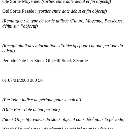
Qté Sortie Moyenne:
(sorties entre date début et fin objectif)
Qté Sortie Passée :
(sorties entre date début et fin objectif)
(Remarque : le type de sortie utilisée (Future, Moyenne, Passée)est
défini sur l’objectif)
(Récapitulatif des informations d’objectifs pour chaque période du
calcul)
Période Date Per Stock Objectif Stock Sécurité
------- -------- -------------- --------------
01 07/01/2008 380 50
(Période : indice de période pour le calcul)
(Date Per : date début période)
(Stock Objectif : valeur du stock objectif considéré pour la période)