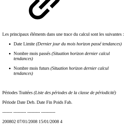
Les principaux éléments dans une trace du calcul sont les suivantes :
Date Limite
(Dernier jour du mois horizon passé tendances)
Nombre mois passés
(Situation horizon dernier calcul
tendances)
Nombre mois futurs
(Situation horizon dernier calcul
tendances)
Périodes Traitées
(Liste des périodes de la classe de périodicité)
Période Date Deb. Date Fin Poids Fab.
------- --------- --------- ----------
200802 07/01/2008 15/01/2008 4