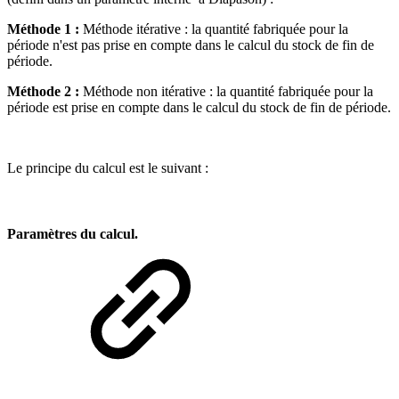
Méthode 1 :
Méthode itérative :
la quantité fabriquée pour la
période n'est pas prise en compte dans le calcul du stock de fin de
période.
Méthode 2 :
Méthode non itérative :
la quantité fabriquée pour la
période est prise en compte dans le calcul du stock de fin de période.
Le principe du calcul est le suivant :
Paramètres du calcul.