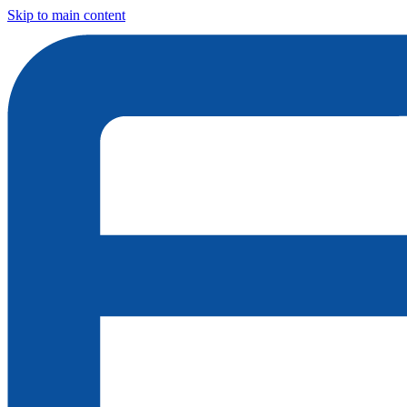
Skip to main content