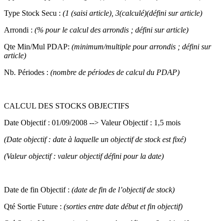
Type Stock Secu :
(1 (saisi article), 3(calculé)(défini sur article)
Arrondi :
(% pour le calcul des arrondis ; défini sur article)
Qte Min/Mul PDAP:
(minimum/multiple pour arrondis ; défini sur
article)
Nb. Périodes :
(nombre de périodes de calcul du PDAP)
CALCUL DES STOCKS OBJECTIFS
Date Objectif : 01/09/2008 --> Valeur Objectif : 1,5 mois
(Date objectif : date à laquelle un objectif de stock est fixé)
(Valeur objectif : valeur objectif défini pour la date)
Date de fin Objectif :
(date de fin de l’objectif de stock)
Qté Sortie Future :
(sorties entre date début et fin objectif)