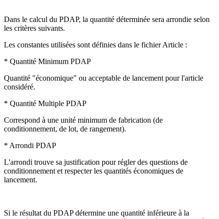
Dans le calcul du PDAP, la quantité déterminée sera arrondie selon
les critères suivants.
Les constantes utilisées sont définies dans le fichier Article :
* Quantité Minimum PDAP
Quantité "économique" ou acceptable de lancement pour l'article
considéré.
* Quantité Multiple PDAP
Correspond à une unité minimum de fabrication (de
conditionnement, de lot, de rangement).
* Arrondi PDAP
L'arrondi trouve sa justification pour régler des questions de
conditionnement et respecter les quantités économiques de
lancement.
Si le résultat du PDAP détermine une quantité inférieure à la