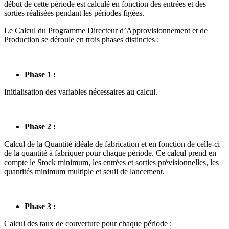
début de cette période est calculé en fonction des entrées et des
sorties réalisées pendant les périodes figées.
Le Calcul du Programme Directeur d’Approvisionnement et de
Production se déroule en trois phases distinctes :
Phase 1 :
Initialisation des variables nécessaires au calcul.
Phase 2 :
Calcul de la Quantité idéale de fabrication et en fonction de celle-ci
de la quantité à fabriquer pour chaque période. Ce calcul prend en
compte le Stock minimum, les entrées et sorties prévisionnelles, les
quantités minimum multiple et seuil de lancement.
Phase 3 :
Calcul des taux de couverture pour chaque période :