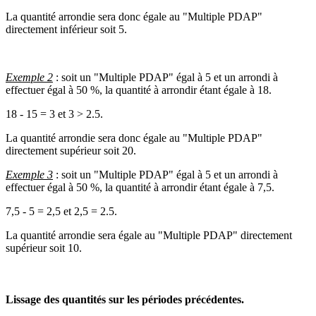
La quantité arrondie sera donc égale au "Multiple PDAP"
directement inférieur soit 5.
Exemple 2
: soit un "Multiple PDAP" égal à 5 et un arrondi à
effectuer égal à 50 %, la quantité à arrondir étant égale à 18.
18 - 15 = 3 et 3 > 2.5.
La quantité arrondie sera donc égale au "Multiple PDAP"
directement supérieur soit 20.
Exemple 3
: soit un "Multiple PDAP" égal à 5 et un arrondi à
effectuer égal à 50 %, la quantité à arrondir étant égale à 7,5.
7,5 - 5 = 2,5 et 2,5 = 2.5.
La quantité arrondie sera égale au "Multiple PDAP" directement
supérieur soit 10.
Lissage des quantités sur les périodes précédentes.