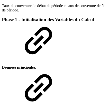
Taux de couverture de début de période et taux de couverture de fin
de période.
Phase 1 - Initialisation des Variables du Calcul
Données principales.