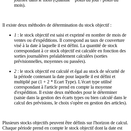
mois).
Il existe deux méthodes de détermination du stock objectif :
1
: le stock objectif est saisi et exprimé en nombre de mois de
ventes ou d'expéditions. Il correspond au taux de couverture
visé à la date à laquelle il est défini. La quantité de stock
correspondant à ce stock objectif est calculée en fonction des
sorties journalières préalablement calculées (sorties
prévisionnelles, moyennes ou passées).
2
: le stock objectif est calculé et égal au stock de sécurité de
la période contenant la date pour laquelle il est défini et
multiplié par (1 + 2 * Ecart Type). L'écart type utilisé
correspondant à l'article prend en compte la moyenne
d'expédition. Il existe deux méthodes pour le déterminer
(saisie dans la gestion des écarts types ou bien calculé dans le
calcul des prévisions, le choix s'opère en gestion des articles).
Plusieurs stocks objectifs peuvent être définis sur l'horizon de calcul.
Chaque période prend en compte le stock objectif dont la date est