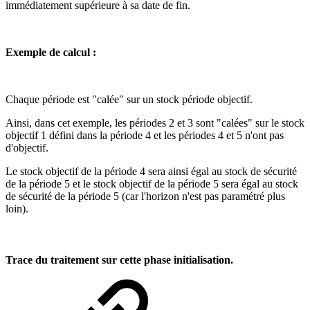
immédiatement supérieure à sa date de fin.
Exemple de calcul :
Chaque période est "calée" sur un stock période objectif.
Ainsi, dans cet exemple, les périodes 2 et 3 sont "calées" sur le stock
objectif 1 défini dans la période 4 et les périodes 4 et 5 n'ont pas
d'objectif.
Le stock objectif de la période 4 sera ainsi égal au stock de sécurité
de la période 5 et le stock objectif de la période 5 sera égal au stock
de sécurité de la période 5 (car l'horizon n'est pas paramétré plus
loin).
Trace du traitement sur cette phase initialisation.