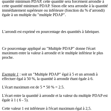
quantité minimum PDAP, cette quantité sera forcément arrondie à
cette quantité minimum PDAP. Sinon elle sera arrondie à la quantité
immédiatement supérieure ou inférieure (fonction du % d’arrondi)
égale à un multiple du "multiple PDAP".
L'arrondi est exprimé en pourcentage des quantités à fabriquer.
Ce pourcentage appliqué au "Multiple PDAP" donne l'écart
maximum entre la valeur à arrondir et le multiple inférieur le plus
proche.
Exemple 1
: soit un "Multiple PDAP" égal à 5 et un arrondi à
effectuer égal à 50 %, la quantité à arrondir étant égale à 6.
L'écart maximum est de 5 * 50 % = 2.5.
L'écart entre la quantité à arrondir et la valeur du multiple PDAP est
égale à 1 ( 6 - 5).
Cette valeur 1 est inférieure à l'écart maximum égal à 2,5.