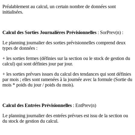
Préalablement au calcul, un certain nombre de données sont
initialisées.
Calcul des Sorties Journalières Prévisionnelles
: SorPrev(n) :
Le planning journalier des sorties prévisionnelles comprend deux
types de données :
+ les sorties fermes (définies sur la section ou le stock de gestion du
calcul) qui sont définies jour par jour.
+ les sorties prévues issues du calcul des tendances qui sont définies
par mois ; elles sont ramenées à la journée avec la formule (Sortie du
mois * poids du jour / poids du mois).
Calcul des Entrées Prévisionnelles
: EntPrev(n)
Le planning journalier des entrées prévues est issu de la section ou
du stock de gestion du calcul.