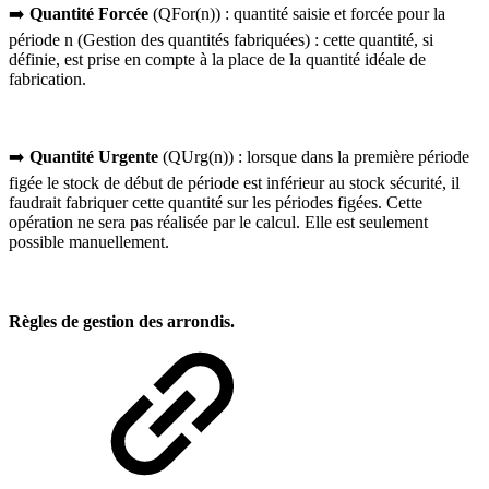
➡️
Quantité Forcée
(QFor(n)) : quantité saisie et forcée pour la
période n (Gestion des quantités fabriquées) : cette quantité, si
définie, est prise en compte à la place de la quantité idéale de
fabrication.
➡️
Quantité Urgente
(QUrg(n)) : lorsque dans la première période
figée le stock de début de période est inférieur au stock sécurité, il
faudrait fabriquer cette quantité sur les périodes figées. Cette
opération ne sera pas réalisée par le calcul. Elle est seulement
possible manuellement.
Règles de gestion des arrondis.