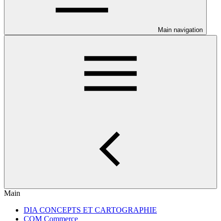
Main navigation
Main
DIA CONCEPTS ET CARTOGRAPHIE
COM Commerce