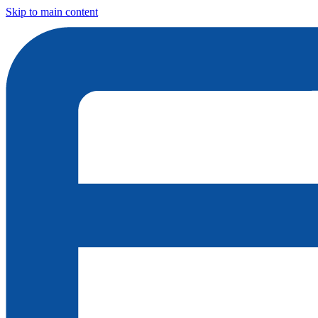
Skip to main content