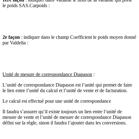
le poids SAS.Carpoids :
2e façon
: indiquer dans le champ Coefficient le poids moyen donné
par Valdelia :
Unité de mesure de correspondance Diapason
:
L’unité de correspondance Diapason est l’unité qui permet de faire
le lien entre l’unité du calcul et l’unité de vente et de facturation.
Le calcul est effectué pour une unité de correspondance
Il faudra s’assurer qu’il existe toujours un lien entre l’unité de
mesure de vente et l’unité de mesure de correspondance Diapason
défini sur la règle, sinon il faudra l’ajouter dans les conversions.