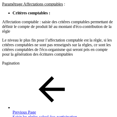
Paramétrage Affectations comptables
:
Critères comptables :
Affectation comptable : saisie des critères comptables permettant de
définir le compte de produit lié au montant d'éco-contribution de la
règle
Le niveau le plus fin pour l’affectation comptable est la règle, si les
critères comptables ne sont pas renseignés sur la règles, ce sont les
critères comptables de l'éco-organisme qui seront pris en compte
pour la génération des écritures comptables
Pagination
Previous Page
Saisir les règles calcul éco-participation