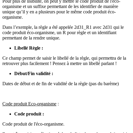
Pour plus de lisibilité, on peut y mettre le code produit de l'éco-
organisme et un suffixe permettant de les identifier de manière
unique qu’il y en a plusieurs pour le même code produit éco-
organisme.
Dans l’exemple, la règle a été appelée 2d31_R1 avec 2d31 qui le
code produit éco-organisme, un R pour règle et un identifiant
permettant de la rendre unique.
Libellé Règle :
Ce champ permet de saisir le libellé de la règle, qui permettra de la
retrouver plus facilement ! Pensez à mettre un libellé parlant !
Début/Fin validité :
Dates de début et de fin de validité de la règle (pas du barème)
Code produit Eco-organisme
:
Code produit :
Code produit de l'éco-organisme.