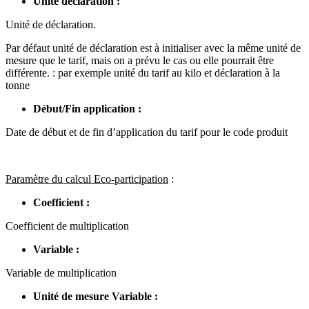
Unité déclaration :
Unité de déclaration.
Par défaut unité de déclaration est à initialiser avec la même unité de
mesure que le tarif, mais on a prévu le cas ou elle pourrait être
différente. : par exemple unité du tarif au kilo et déclaration à la
tonne
Début/Fin application :
Date de début et de fin d’application du tarif pour le code produit
Paramètre du calcul Eco-participation
:
Coefficient :
Coefficient de multiplication
Variable :
Variable de multiplication
Unité de mesure Variable :