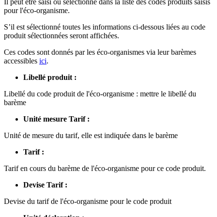
Il peut être saisi ou sélectionné dans la liste des codes produits saisis
pour l'éco-organisme.
S’il est sélectionné toutes les informations ci-dessous liées au code
produit sélectionnées seront affichées.
Ces codes sont donnés par les éco-organismes via leur barèmes
accessibles
ici
.
Libellé produit :
Libellé du code produit de l'éco-organisme : mettre le libellé du
barème
Unité mesure Tarif :
Unité de mesure du tarif, elle est indiquée dans le barème
Tarif :
Tarif en cours du barème de l'éco-organisme pour ce code produit.
Devise Tarif :
Devise du tarif de l'éco-organisme pour le code produit