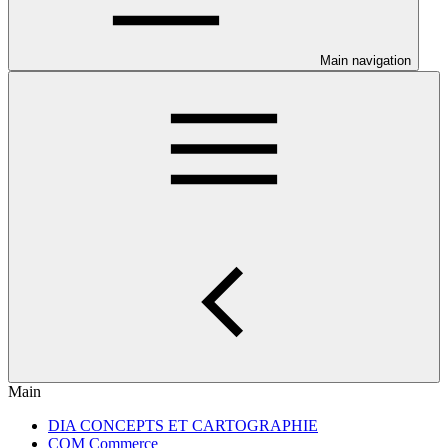
Main navigation
Main
DIA CONCEPTS ET CARTOGRAPHIE
COM Commerce