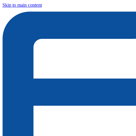
Skip to main content