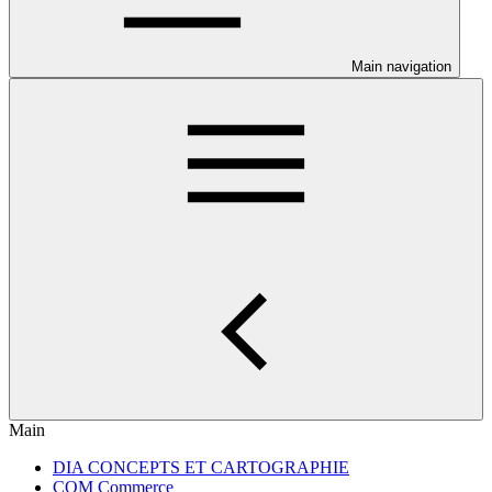
Main navigation
Main
DIA CONCEPTS ET CARTOGRAPHIE
COM Commerce