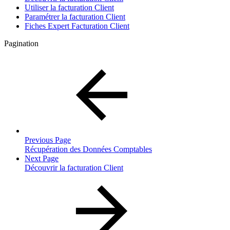
Utiliser la facturation Client
Paramétrer la facturation Client
Fiches Expert Facturation Client
Pagination
Previous Page
Récupération des Données Comptables
Next Page
Découvrir la facturation Client