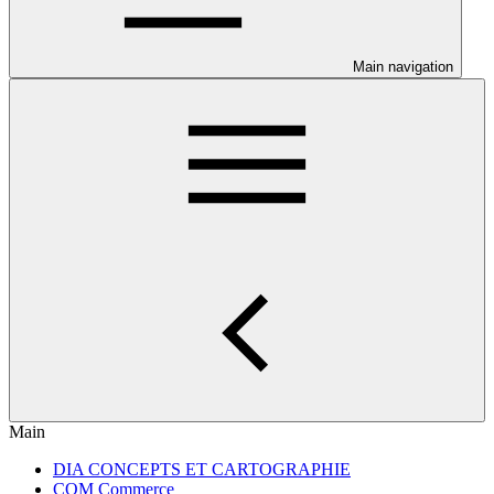
Main navigation
Main
DIA CONCEPTS ET CARTOGRAPHIE
COM Commerce