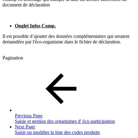
document de déclaration
Onglet Infos Comp.
Il est possible d’ajouter des données complémentaires qui seraient
demandées par l'éco-organisme dans le fichier de déclaration.
Pagination
Previous Page
Saisie et gestion des organismes d' éco-participation
Next Page
Saisir ou modifier la liste des codes produits