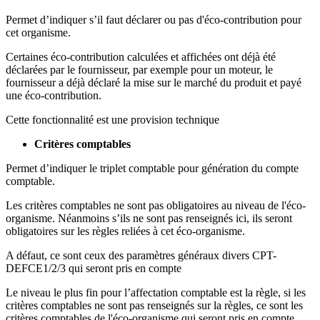
Permet d’indiquer s’il faut déclarer ou pas d'éco-contribution pour
cet organisme.
Certaines éco-contribution calculées et affichées ont déjà été
déclarées par le fournisseur, par exemple pour un moteur, le
fournisseur a déjà déclaré la mise sur le marché du produit et payé
une éco-contribution.
Cette fonctionnalité est une provision technique
Critères comptables
Permet d’indiquer le triplet comptable pour génération du compte
comptable.
Les critères comptables ne sont pas obligatoires au niveau de l'éco-
organisme. Néanmoins s’ils ne sont pas renseignés ici, ils seront
obligatoires sur les règles reliées à cet éco-organisme.
A défaut, ce sont ceux des paramètres généraux divers CPT-
DEFCE1/2/3 qui seront pris en compte
Le niveau le plus fin pour l’affectation comptable est la règle, si les
critères comptables ne sont pas renseignés sur la règles, ce sont les
critères comptables de l'éco-organisme qui seront pris en compte