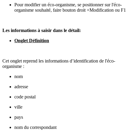
Pour modifier un éco-organisme, se positionner sur l'éco-
organisme souhaité, faire bouton droit +Modification ou F1
Les informations à saisir dans le détail:
Onglet Définition
Cet onglet reprend les informations d’identification de l'éco-
organisme :
nom
adresse
code postal
ville
pays
nom du correspondant