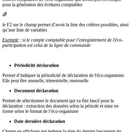
pour la génération des écritures comptables
🌈
le F2 sur le champ permet d’avoir la liste des critères possibles, ainsi
qu’une liste de variables
Exemple
: si le compte comptable pour l’enregistrement de l'éco-
participation est celui de la ligne de commande
Périodicité déclaration
Permet d’indiquer la périodicité de déclaration de l'éco-organisme.
Elle peut être annuelle, trimestrielle, mensuelle
Document déclaration
Permet de sélectionner le document qui va être lancé pour la
déclaration : extraction des données selon la période et mise en
forme selon le format de l’éco-organisme
Date dernière déclaration
Champ en affichage qui indique la date du dernier lancement du