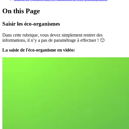
On this Page
Saisir les éco-organismes
Dans cette rubrique, vous devez simplement rentrer des
informations, il n’y a pas de paramétrage à effectuer ! 🙂
La saisie de l'éco-organisme en vidéo: