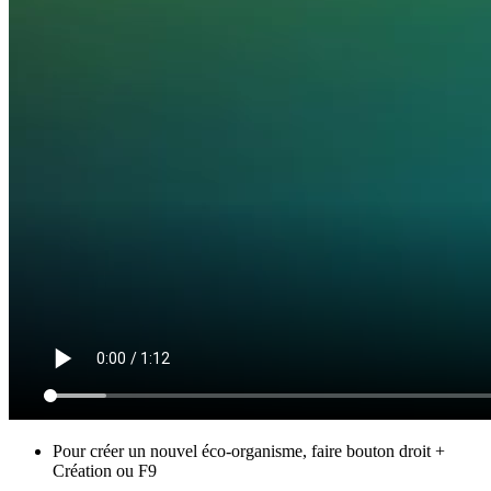
Pour créer un nouvel éco-organisme, faire bouton droit +
Création ou F9