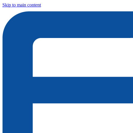
Skip to main content