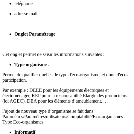
téléphone
adresse mail
Onglet Paramétrage
Cet onglet permet de saisir les informations suivantes :
Type organisme
:
Permet de qualifier quel est le type d'éco-organisme, et donc d'éco-
participation.
Par exemple : DEEE pour les équipements électriques et
électoménager, REP pour la responsabilité Elargie des producteurs
(loi AGEC), DEA pour les éléments d’ameublement, …
l’ajout de nouveau type d’organisme se fait dans
Paramètres/Paramètres/utilisateurs/Comptabilité/Eco-organismes :
Type Eco-organismes
Informatif