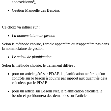
approvisionné),
Gestion Manuelle des Besoins.
Ce choix va influer sur :
La nomenclature de gestion
Selon la méthode choisie, l'article apparaîtra ou n'apparaîtra pas dans
la nomenclature de gestion.
Le calcul de planification
Selon la méthode choisie, le traitement diffère :
pour un article géré sur PDAP, la planification ne fera qu'un
contrôle sur le besoin à couvrir par rapport aux quantités déjà
calculées par le PDAP.
pour un article sur Besoin Net, la planification calculera le
besoin et positionnera des demandes sur l'article.