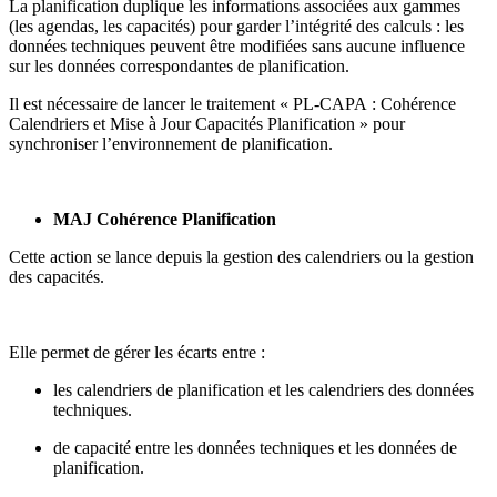
La planification duplique les informations associées aux gammes
(les agendas, les capacités) pour garder l’intégrité des calculs : les
données techniques peuvent être modifiées sans aucune influence
sur les données correspondantes de planification.
Il est nécessaire de lancer le traitement « PL-CAPA : Cohérence
Calendriers et Mise à Jour Capacités Planification » pour
synchroniser l’environnement de planification.
MAJ Cohérence Planification
Cette action se lance depuis la gestion des calendriers ou la gestion
des capacités.
Elle permet de gérer les écarts entre :
les calendriers de planification et les calendriers des données
techniques.
de capacité entre les données techniques et les données de
planification.