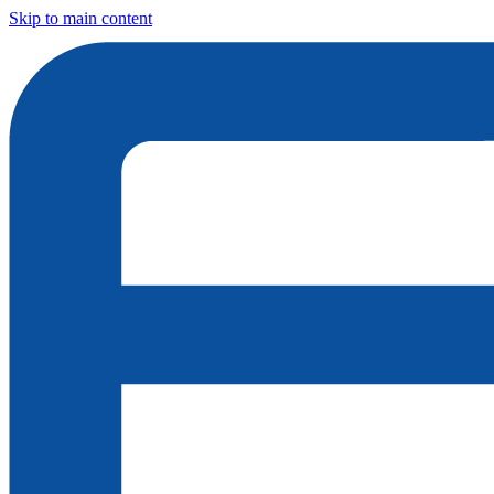
Skip to main content