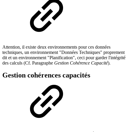
Attention, il existe deux environnements pour ces données
techniques, un environnement "Données Techniques" proprement
dit et un environnement "Planification", ceci pour garder l'intégrité
des calculs (Cf. Paragraphe
Gestion Cohérence Capacité
).
Gestion cohérences capacités