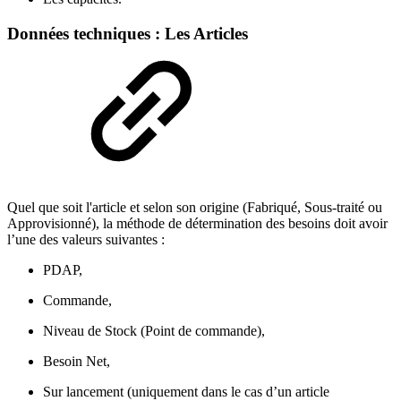
Données techniques : Les Articles
Quel que soit l'article et selon son origine (Fabriqué, Sous-traité ou
Approvisionné), la méthode de détermination des besoins doit avoir
l’une des valeurs suivantes :
PDAP,
Commande,
Niveau de Stock (Point de commande),
Besoin Net,
Sur lancement (uniquement dans le cas d’un article