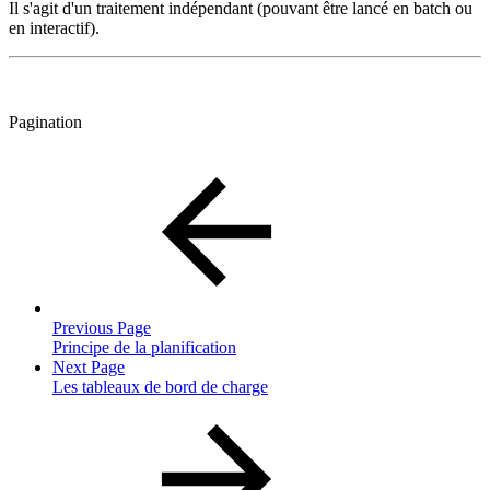
Il s'agit d'un traitement indépendant (pouvant être lancé en batch ou
en interactif).
Pagination
Previous Page
Principe de la planification
Next Page
Les tableaux de bord de charge