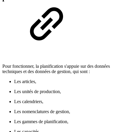
Pour fonctionner, la planification s'appuie sur des données
techniques et des données de gestion, qui sont :
Les articles,
Les unités de production,
Les calendriers,
Les nomenclatures de gestion,
Les gammes de planification,
Les capacités.