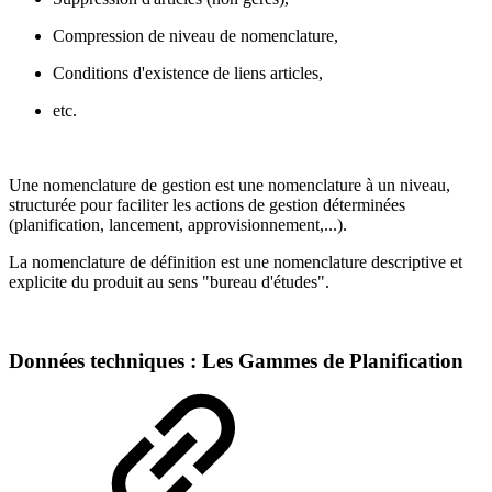
Compression de niveau de nomenclature,
Conditions d'existence de liens articles,
etc.
Une nomenclature de gestion est une nomenclature à un niveau,
structurée pour faciliter les actions de gestion déterminées
(planification, lancement, approvisionnement,...).
La nomenclature de définition est une nomenclature descriptive et
explicite du produit au sens "bureau d'études".
Données techniques : Les Gammes de Planification