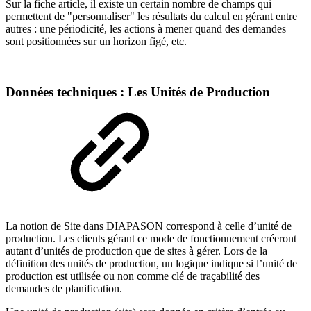
Sur la fiche article, il existe un certain nombre de champs qui
permettent de "personnaliser" les résultats du calcul en gérant entre
autres : une périodicité, les actions à mener quand des demandes
sont positionnées sur un horizon figé, etc.
Données techniques : Les Unités de Production
La notion de Site dans DIAPASON correspond à celle d’unité de
production. Les clients gérant ce mode de fonctionnement créeront
autant d’unités de production que de sites à gérer. Lors de la
définition des unités de production, un logique indique si l’unité de
production est utilisée ou non comme clé de traçabilité des
demandes de planification.