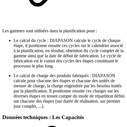
Les gammes sont utilisées dans la planification pour :
Le calcul du cycle : DIAPASON calcule le cycle de chaque
étape, il positionne ensuite ces cycles sur le calendrier associé
à la planification, en résultat, obtention du cycle complet de la
gamme ainsi que la date de début de fabrication. Le cycle de
fabrication est le cumul des cycles des étapes constituant le
processus le plus long.
Le calcul de charge des produits fabriqués : DIAPASON
calcule pour chacune des étapes et chacune des unités de
mesure de charge, la charge engendrée par les besoins traités
par la planification. Il positionne ensuite ces charges sur les
diverses étapes en tenant compte du mode de répartition défini
sur chacune des étapes (sur durée de réalisation, sur premier
jour complet, ...).
Données techniques : Les Capacités