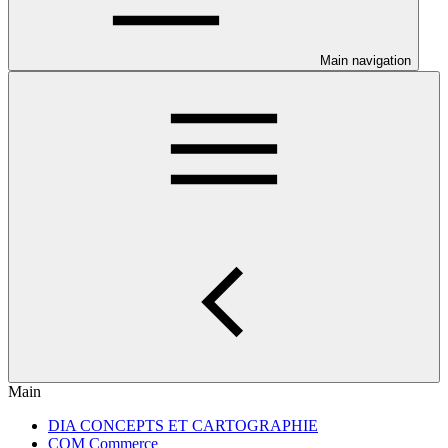
Main navigation
Main
DIA CONCEPTS ET CARTOGRAPHIE
COM Commerce