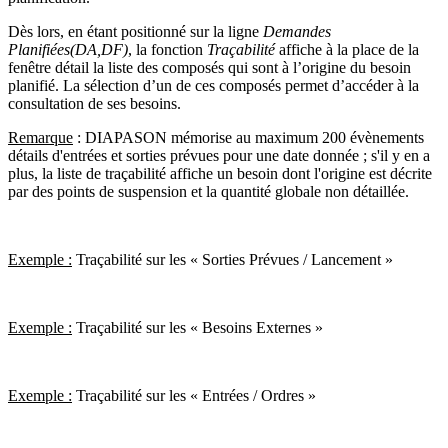
Dès lors, en étant positionné sur la ligne
Demandes
Planifiées(DA,DF)
, la fonction
Traçabilité
affiche à la place de la
fenêtre détail la liste des composés qui sont à l’origine du besoin
planifié. La sélection d’un de ces composés permet d’accéder à la
consultation de ses besoins.
Remarque
: DIAPASON mémorise au maximum 200 évènements
détails d'entrées et sorties prévues pour une date donnée ; s'il y en a
plus, la liste de traçabilité affiche un besoin dont l'origine est décrite
par des points de suspension et la quantité globale non détaillée.
Exemple :
Traçabilité sur les « Sorties Prévues / Lancement »
Exemple :
Traçabilité sur les « Besoins Externes »
Exemple :
Traçabilité sur les « Entrées / Ordres »