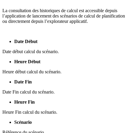
La consultation des historiques de calcul est accessible depuis
l’application de lancement des scénarios de calcul de planification
ou directement depuis l’explorateur applicatif.
Date Début
Date début calcul du scénario.
Heure Début
Heure début calcul du scénario.
Date Fin
Date Fin calcul du scénario.
Heure Fin
Heure Fin calcul du scénario.
Scénario
Référence du scénario.