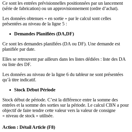
Ce sont les entrées prévisionnelles positionnées par un lancement
(série de fabrication) ou un approvisionnement (ordre d’achat).
Les données obtenues « en sortie » par le calcul sont celles
présentées au niveau de la ligne 5 :
Demandes Planifiées (DA,DF)
Ce sont les demandes planifiées (DA ou DF). Une demande est
planifiée par date.
Elles se retrouvent par ailleurs dans les listes dédiées : liste des DA
ou liste des DF.
Les données au niveau de la ligne 6 du tableur ne sont présentées
qu’à titre indicatif.
Stock Début Période
Stock début de période. C’est la différence entre la somme des
entrées et la somme des sorties sur la période. Le calcul CBN a pour
objectif de faire tendre cette valeur vers la valeur de consigne
« niveau de stock » utilisée.
Action : Détail Article (F8)