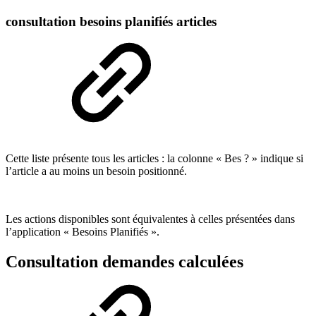
consultation besoins planifiés articles
Cette liste présente tous les articles : la colonne « Bes ? » indique si
l’article a au moins un besoin positionné.
Les actions disponibles sont équivalentes à celles présentées dans
l’application « Besoins Planifiés ».
Consultation demandes calculées