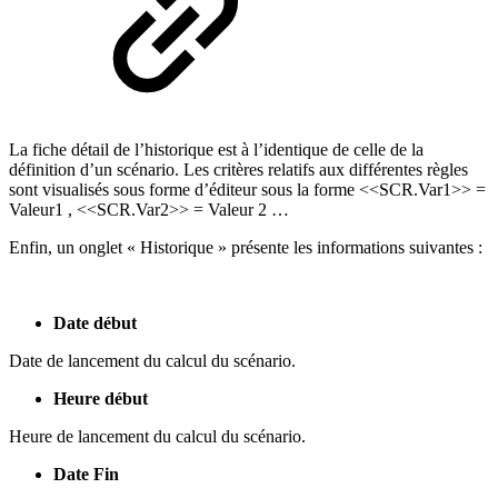
La fiche détail de l’historique est à l’identique de celle de la
définition d’un scénario. Les critères relatifs aux différentes règles
sont visualisés sous forme d’éditeur sous la forme <<SCR.Var1>> =
Valeur1 , <<SCR.Var2>> = Valeur 2 …
Enfin, un onglet « Historique » présente les informations suivantes :
Date début
Date de lancement du calcul du scénario.
Heure début
Heure de lancement du calcul du scénario.
Date Fin