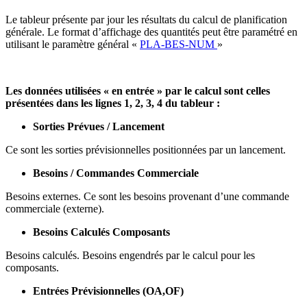
Le tableur présente par jour les résultats du calcul de planification
générale. Le format d’affichage des quantités peut être paramétré en
utilisant le paramètre général «
PLA-BES-NUM
»
Les données utilisées « en entrée » par le calcul sont celles
présentées dans les lignes 1, 2, 3, 4 du tableur :
Sorties Prévues / Lancement
Ce sont les sorties prévisionnelles positionnées par un lancement.
Besoins / Commandes Commerciale
Besoins externes. Ce sont les besoins provenant d’une commande
commerciale (externe).
Besoins Calculés Composants
Besoins calculés. Besoins engendrés par le calcul pour les
composants.
Entrées Prévisionnelles (OA,OF)