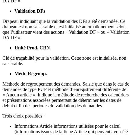
DA DF ».
Validation DFs
Drapeau indiquant que la validation des DFs a été demandée. Ce
drapeau est non saisissable et est initialisé automatiquement selon
que l’utilisateur vient des actions « Validation DF » ou « Validation
DA DF ».
Unité Prod. CBN
Clé de traçabilité pour la validation. Cette zone est initialisée, non
saisissable.
Méth. Regroup.
Méthode de regroupement des demandes. Saisie que dans le cas de
demandes de type PUP et méthode d’enregistrement différente de
« Aucun article ». Indique la méthode de recherche des calendriers
et présentations associées permettant de déterminer les dates de
début et fin des périodes de validation des demandes.
Trois choix possibles :
Informations Article informations utilisées pour le calcul
(informations issues de la fiche Article qui peuvent avoir été