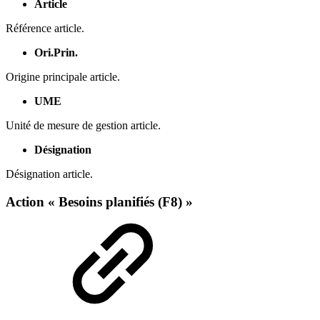
Article
Référence article.
Ori.Prin.
Origine principale article.
UME
Unité de mesure de gestion article.
Désignation
Désignation article.
Action « Besoins planifiés (F8) »