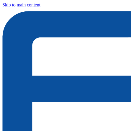
Skip to main content