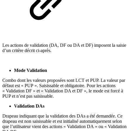
Les actions de validation (DA, DF ou DA et DF) imposent la saisie
d’un critère décrit ci-après.
Mode Validation
Combo dont les valeurs proposées sont LCT et PUP. La valeur par
défaut est « PUP ». Saisissable et obligatoire. Pour les actions
« Validation DF » et « Validation DA et DF », le mode est forcé à
PUP et n’est pas saisissable.
Validation DAs
Drapeau indiquant que la validation des DAs a été demandée. Ce
drapeau est non saisissable et est initialisé automatiquement selon
que l’utilisateur vient des actions « Validation DA » ou « Validation