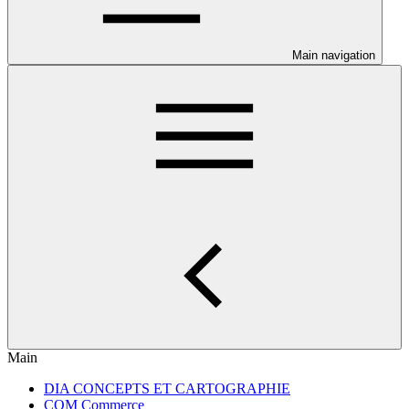
Main navigation
Main
DIA CONCEPTS ET CARTOGRAPHIE
COM Commerce