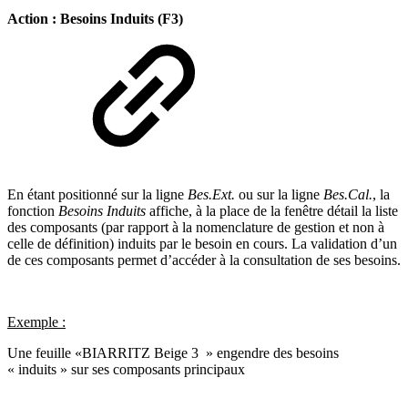
Action : Besoins Induits (F3)
En étant positionné sur la ligne
Bes.Ext.
ou sur la ligne
Bes.Cal.
, la
fonction
Besoins Induits
affiche, à la place de la fenêtre détail la liste
des composants (par rapport à la nomenclature de gestion et non à
celle de définition) induits par le besoin en cours. La validation d’un
de ces composants permet d’accéder à la consultation de ses besoins.
Exemple :
Une feuille «BIARRITZ Beige 3 » engendre des besoins
« induits » sur ses composants principaux