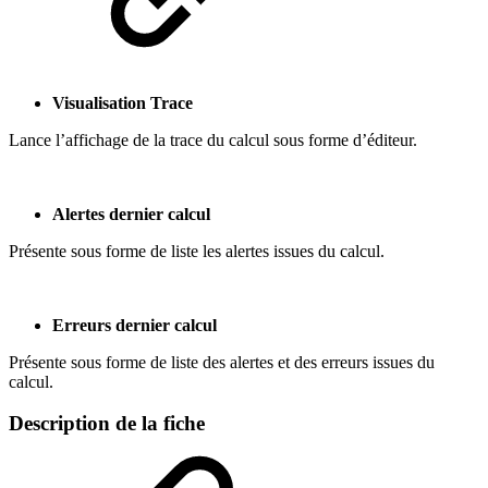
Visualisation Trace
Lance l’affichage de la trace du calcul sous forme d’éditeur.
Alertes dernier calcul
Présente sous forme de liste les alertes issues du calcul.
Erreurs dernier calcul
Présente sous forme de liste des alertes et des erreurs issues du
calcul.
Description de la fiche