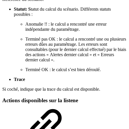
Statut: S
tatut du calcul du scénario. Différents statuts
possibles :
Anomalie !! : le calcul a rencontré une erreur
indépendante du paramétrage.
Terminé pas OK : le calcul a rencontré une ou plusieurs
erreurs dûes au paramétrage. Les erreurs sont
consultables (pour le dernier calcul effectué) par le biais
des actions « Alertes dernier calcul » et « Erreurs
dernier calcul ».
Terminé OK : le calcul s’est bien déroulé.
Trace
Si coché, indique que la trace du calcul est disponible.
Actions disponibles sur la listene