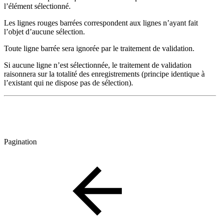
l’élément sélectionné.
Les lignes rouges barrées correspondent aux lignes n’ayant fait
l’objet d’aucune sélection.
Toute ligne barrée sera ignorée par le traitement de validation.
Si aucune ligne n’est sélectionnée, le traitement de validation
raisonnera sur la totalité des enregistrements (principe identique à
l’existant qui ne dispose pas de sélection).
Pagination