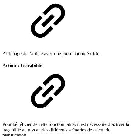
Affichage de l’article avec une présentation Article.
Action : Traçabilité
Pour bénéficier de cette fonctionnalité, il est nécessaire d’activer la
traçabilité au niveau des différents scénarios de calcul de
planification.