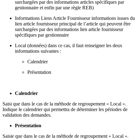
surchargées par des informations articles spécifiques par
gestionnaire et enfin par une règle REB)
Informations Liens Article Fournisseur informations issues du
lien article fournisseur principal de l’article qui peuvent être
surchargées par des informations lien article fournisseur
spécifiques par gestionnaire
Local (données) dans ce cas, il faut renseigner les deux
informations suivantes :
Calendrier
Présentation
Calendrier
Saisi que dans le cas de la méthode de regroupement « Local ».
Indique le calendrier qui permettra de déterminer les périodes de
validation des demandes.
Présentation
Saisie que dans le cas de la méthode de regroupement « Local ».