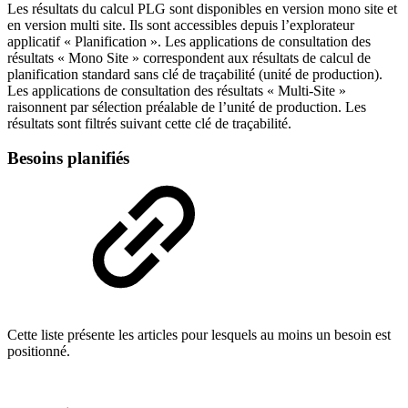
Les résultats du calcul PLG sont disponibles en version mono site et
en version multi site. Ils sont accessibles depuis l’explorateur
applicatif « Planification ». Les applications de consultation des
résultats « Mono Site » correspondent aux résultats de calcul de
planification standard sans clé de traçabilité (unité de production).
Les applications de consultation des résultats « Multi-Site »
raisonnent par sélection préalable de l’unité de production. Les
résultats sont filtrés suivant cette clé de traçabilité.
Besoins planifiés
Cette liste présente les articles pour lesquels au moins un besoin est
positionné.