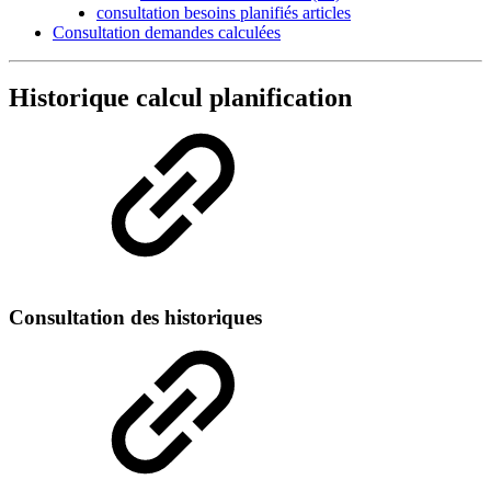
consultation besoins planifiés articles
Consultation demandes calculées
Historique calcul planification
Consultation des historiques