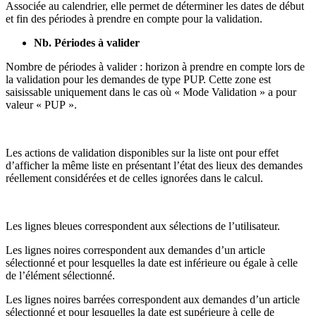
Associée au calendrier, elle permet de déterminer les dates de début
et fin des périodes à prendre en compte pour la validation.
Nb. Périodes à valider
Nombre de périodes à valider : horizon à prendre en compte lors de
la validation pour les demandes de type PUP. Cette zone est
saisissable uniquement dans le cas où « Mode Validation » a pour
valeur « PUP ».
Les actions de validation disponibles sur la liste ont pour effet
d’afficher la même liste en présentant l’état des lieux des demandes
réellement considérées et de celles ignorées dans le calcul.
Les lignes bleues correspondent aux sélections de l’utilisateur.
Les lignes noires correspondent aux demandes d’un article
sélectionné et pour lesquelles la date est inférieure ou égale à celle
de l’élément sélectionné.
Les lignes noires barrées correspondent aux demandes d’un article
sélectionné et pour lesquelles la date est supérieure à celle de