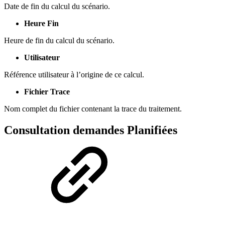
Date de fin du calcul du scénario.
Heure Fin
Heure de fin du calcul du scénario.
Utilisateur
Référence utilisateur à l’origine de ce calcul.
Fichier Trace
Nom complet du fichier contenant la trace du traitement.
Consultation demandes Planifiées