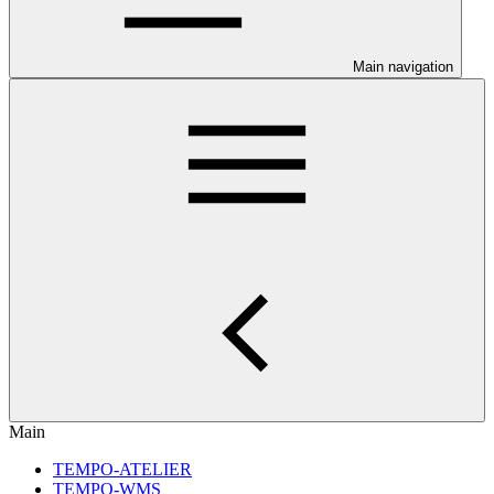
Main navigation
Main
TEMPO-ATELIER
TEMPO-WMS