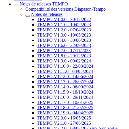
Notes de releases TEMPO
Compatibilité des versions Diapason-Tempo
Notes de releases
TEMPO V1.0.0 - 30/12/2022
TEMPO V1.1.0 - 10/02/2023
TEMPO V1.2.0 - 07/04/2023
TEMPO V1.3.0 - 19/05/2023
TEMPO V1.4.0 - 30/06/2023
TEMPO V1.6.0 - 22/09/2023
TEMPO V1.7.0 - 17/11/2023
TEMPO V1.8.0 - 29/12/2023
TEMPO V1.9.0 - 09/02/2024
TEMPO V1.10.0 - 22/03/2024
TEMPO V1.11.0 - 03/05/2024
TEMPO V1.12.0 - 14/06/2024
TEMPO V1.13.0 - 26/07/2024
TEMPO V1.14.0 - 06/09/2024
TEMPO V1.15.0 - 18/10/2024
TEMPO V1.16.0 - 29/11/2024
TEMPO V1.17.0 - 10/01/2025
TEMPO V1.18.0 - 21/02/2025
TEMPO V1.19.0 - 04/04/2025
TEMPO V2.0.0 - 16/05/2025
TEMPO V2.1.0 - 27/06/2025
TEMPO V2.2.0 - 08/08/2025 => Non sortie