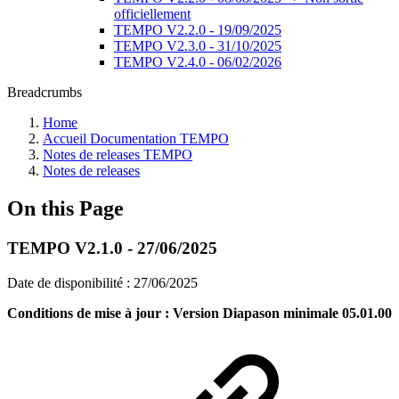
officiellement
TEMPO V2.2.0 - 19/09/2025
TEMPO V2.3.0 - 31/10/2025
TEMPO V2.4.0 - 06/02/2026
Breadcrumbs
Home
Accueil Documentation TEMPO
Notes de releases TEMPO
Notes de releases
On this Page
TEMPO V2.1.0 - 27/06/2025
Date de disponibilité : 27/06/2025
Conditions de mise à jour : Version Diapason minimale 05.01.00