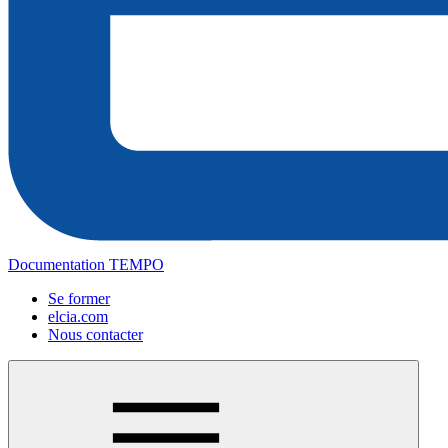
Documentation TEMPO
Se former
elcia.com
Nous contacter