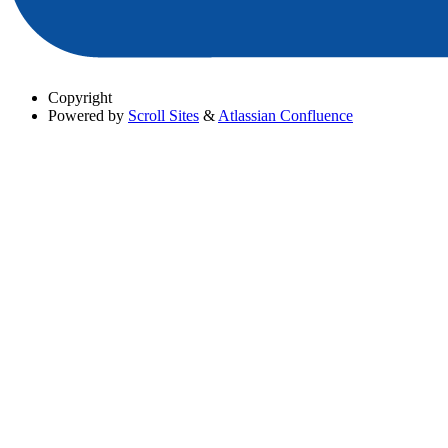
Copyright
Powered by
Scroll Sites
&
Atlassian Confluence