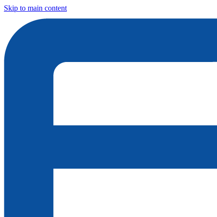
Skip to main content