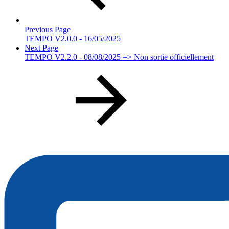
Previous Page
TEMPO V2.0.0 - 16/05/2025
Next Page
TEMPO V2.2.0 - 08/08/2025 => Non sortie officiellement