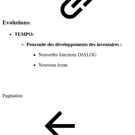
Evolutions:
TEMPO:
Poursuite des développements des inventaires :
Nouvelles fonctions DIALOG
Nouveau écran
Pagination