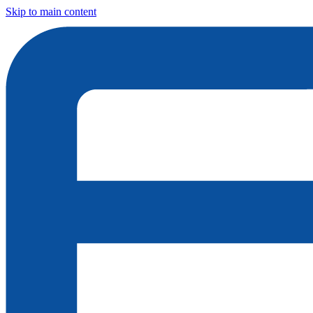
Skip to main content