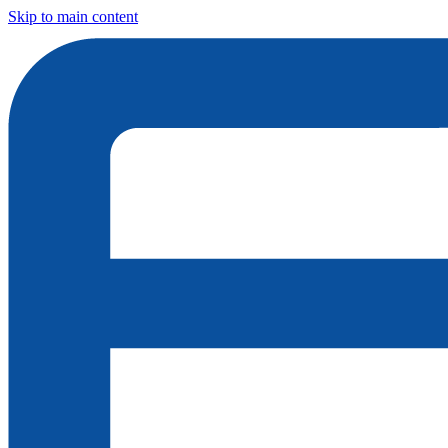
Skip to main content