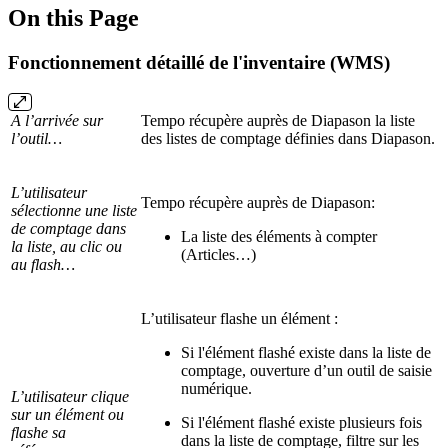
On this Page
Fonctionnement détaillé de l'inventaire (WMS)
A l’arrivée sur
Tempo récupère auprès de Diapason la liste
l’outil…
des listes de comptage définies dans Diapason.
L’utilisateur
Tempo récupère auprès de Diapason:
sélectionne une liste
de comptage dans
La liste des éléments à compter
la liste, au clic ou
(Articles…)
au flash…
L’utilisateur flashe un élément :
Si l'élément flashé existe dans la liste de
comptage, ouverture d’un outil de saisie
numérique.
L’utilisateur clique
sur un élément ou
Si l'élément flashé existe plusieurs fois
flashe sa
dans la liste de comptage, filtre sur les