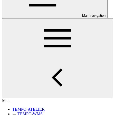
Main navigation
Main
TEMPO-ATELIER
TEMPO-WMS