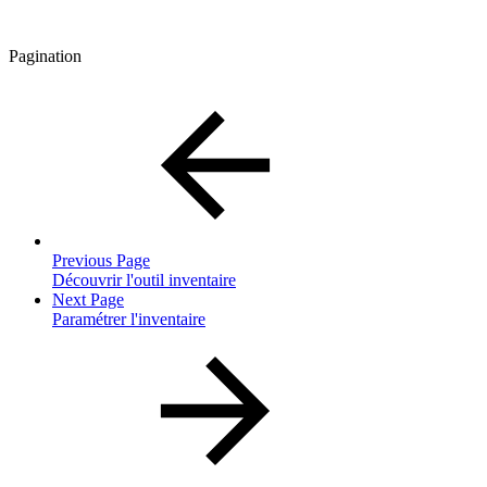
Pagination
Previous Page
Découvrir l'outil inventaire
Next Page
Paramétrer l'inventaire