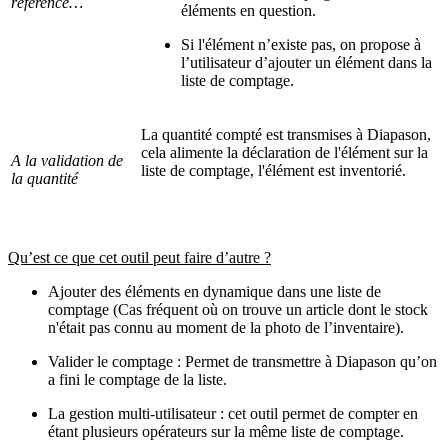
référence…
éléments en question.
Si l'élément n’existe pas, on propose à
l’utilisateur d’ajouter un élément dans la
liste de comptage.
La quantité compté est transmises à Diapason,
cela alimente la déclaration de l'élément sur la
A la validation de
liste de comptage, l'élément est inventorié.
la quantité
Qu’est ce que cet outil peut faire d’autre ?
Ajouter des éléments en dynamique dans une liste de
comptage (Cas fréquent où on trouve un article dont le stock
n'était pas connu au moment de la photo de l’inventaire).
Valider le comptage : Permet de transmettre à Diapason qu’on
a fini le comptage de la liste.
La gestion multi-utilisateur : cet outil permet de compter en
étant plusieurs opérateurs sur la même liste de comptage.