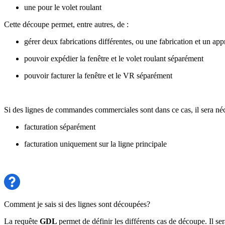
une pour le volet roulant
Cette découpe permet, entre autres, de :
gérer deux fabrications différentes, ou une fabrication et un a
pouvoir expédier la fenêtre et le volet roulant séparément
pouvoir facturer la fenêtre et le VR séparément
Si des lignes de commandes commerciales sont dans ce cas, il sera né
facturation séparément
facturation uniquement sur la ligne principale
Comment je sais si des lignes sont découpées?
La requête
GDL
permet de définir les différents cas de découpe. Il se