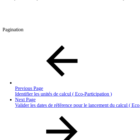
Pagination
Previous Page
Identifier les unités de calcul ( Eco-Participation )
Next Page
Valider les dates de référence pour le lancement du calcul ( Eco-