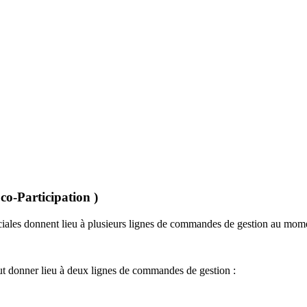
co-Participation )
ciales donnent lieu à plusieurs lignes de commandes de gestion au momen
t donner lieu à deux lignes de commandes de gestion :