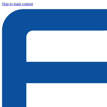
Skip to main content