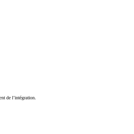
t de l’intégration.