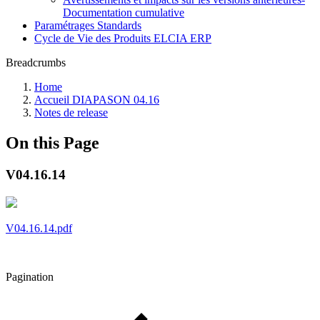
Documentation cumulative
Paramétrages Standards
Cycle de Vie des Produits ELCIA ERP
Breadcrumbs
Home
Accueil DIAPASON 04.16
Notes de release
On this Page
V04.16.14
V04.16.14.pdf
Pagination