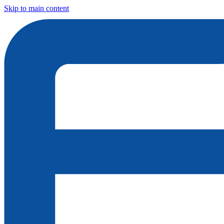
Skip to main content