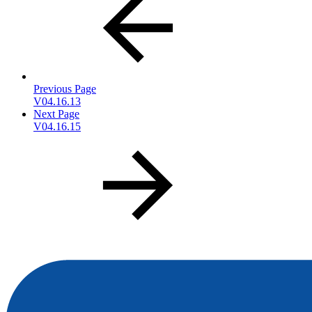
Previous Page
V04.16.13
Next Page
V04.16.15