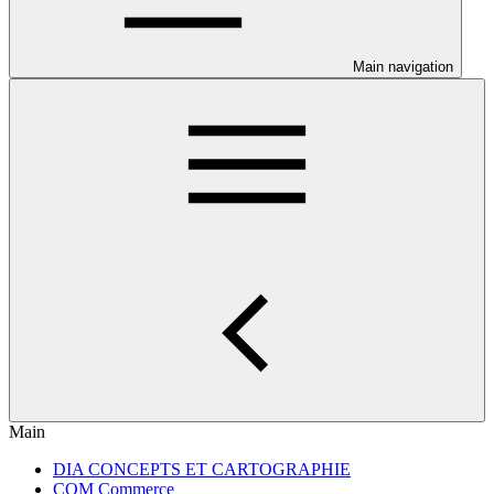
Main navigation
Main
DIA CONCEPTS ET CARTOGRAPHIE
COM Commerce