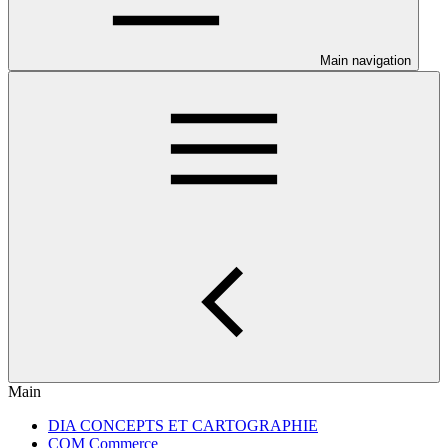
Main navigation
Main
DIA CONCEPTS ET CARTOGRAPHIE
COM Commerce