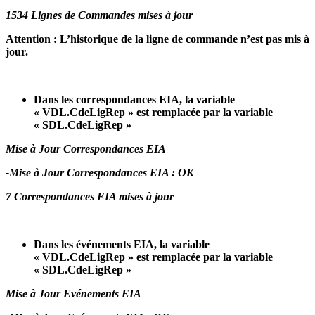
1534 Lignes de Commandes mises à jour
Attention
: L’historique de la ligne de commande n’est pas mis à
jour.
Dans les correspondances EIA, la variable
« VDL.CdeLigRep » est remplacée par la variable
« SDL.CdeLigRep »
Mise à Jour Correspondances EIA
-Mise à Jour Correspondances EIA : OK
7 Correspondances EIA mises à jour
Dans les événements EIA, la variable
« VDL.CdeLigRep » est remplacée par la variable
« SDL.CdeLigRep »
Mise à Jour Evénements EIA