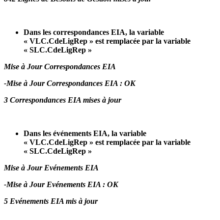
Dans les correspondances EIA, la variable
« VLC.CdeLigRep » est remplacée par la variable
« SLC.CdeLigRep »
Mise à Jour Correspondances EIA
-Mise à Jour Correspondances EIA : OK
3 Correspondances EIA mises à jour
Dans les événements EIA, la variable
« VLC.CdeLigRep » est remplacée par la variable
« SLC.CdeLigRep »
Mise à Jour Evénements EIA
-Mise à Jour Evénements EIA : OK
5 Evénements EIA mis à jour