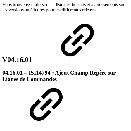
Vous trouverez ci-dessous la liste des impacts et avertissements sur
les versions antérieures pour les différentes releases.
V04.16.01
04.16.01 – ISI14794 : Ajout Champ Repère sur
Lignes de Commandes