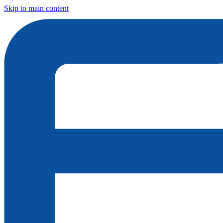
Skip to main content