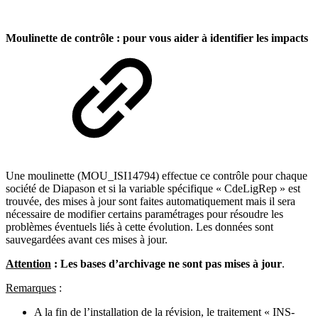
Moulinette de contrôle : pour vous aider à identifier les impacts
Une moulinette (MOU_ISI14794) effectue ce contrôle pour chaque
société de Diapason et si la variable spécifique « CdeLigRep » est
trouvée, des mises à jour sont faites automatiquement mais il sera
nécessaire de modifier certains paramétrages pour résoudre les
problèmes éventuels liés à cette évolution. Les données sont
sauvegardées avant ces mises à jour.
Attention
: Les bases d’archivage ne sont pas mises à jour
.
Remarques
:
A la fin de l’installation de la révision, le traitement « INS-