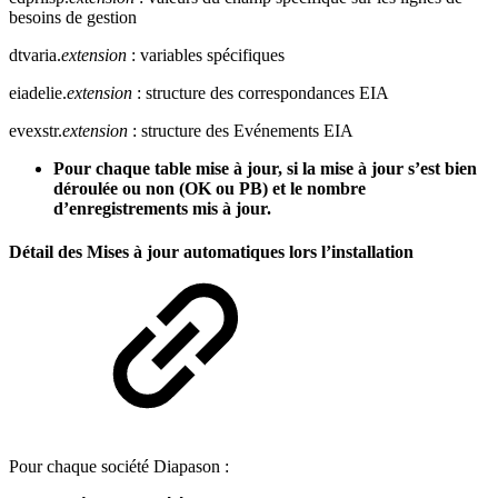
besoins de gestion
dtvaria.
extension
: variables spécifiques
eiadelie.
extension
: structure des correspondances EIA
evexstr.
extension
: structure des Evénements EIA
Pour chaque table mise à jour, si la mise à jour s’est bien
déroulée ou non (OK ou PB) et le nombre
d’enregistrements mis à jour.
Détail des Mises à jour automatiques lors l’installation
Pour chaque société Diapason :