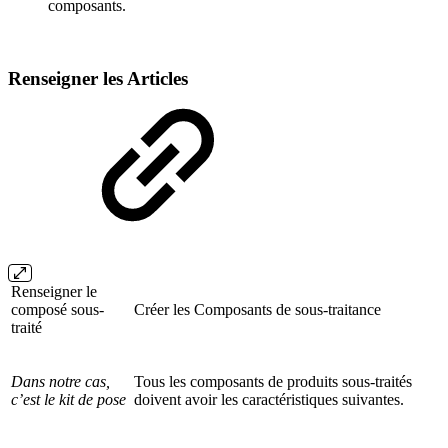
composants.
Renseigner les Articles
Renseigner le
composé sous-
Créer les Composants de sous-traitance
traité
Dans notre cas,
Tous les composants de produits sous-traités
c’est le kit de pose
doivent avoir les caractéristiques suivantes.