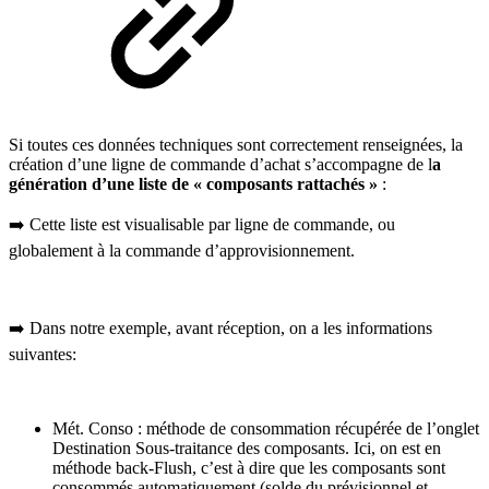
Si toutes ces données techniques sont correctement renseignées, la
création d’une ligne de commande d’achat s’accompagne de l
a
génération d’une liste de « composants rattachés »
:
➡️ Cette liste est visualisable par ligne de commande, ou
globalement à la commande d’approvisionnement.
➡️ Dans notre exemple, avant réception, on a les informations
suivantes:
Mét. Conso : méthode de consommation récupérée de l’onglet
Destination Sous-traitance des composants. Ici, on est en
méthode back-Flush, c’est à dire que les composants sont
consommés automatiquement (solde du prévisionnel et