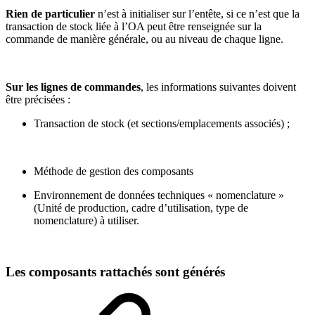
Rien de particulier
n’est à initialiser sur l’entête, si ce n’est que la
transaction de stock liée à l’OA peut être renseignée sur la
commande de manière générale, ou au niveau de chaque ligne.
Sur les lignes de commandes
, les informations suivantes doivent
être précisées :
Transaction de stock (et sections/emplacements associés) ;
Méthode de gestion des composants
Environnement de données techniques « nomenclature »
(Unité de production, cadre d’utilisation, type de
nomenclature) à utiliser.
Les composants rattachés sont générés