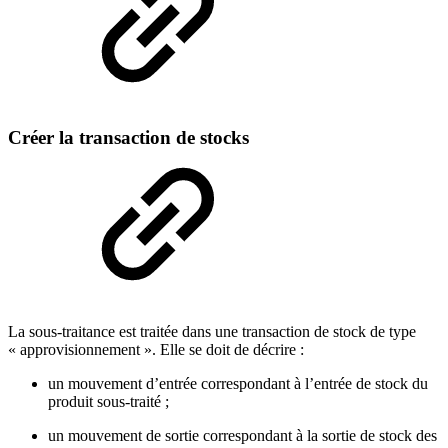
Créer la transaction de stocks
La sous-traitance est traitée dans une transaction de stock de type
« approvisionnement ». Elle se doit de décrire :
un mouvement d’entrée correspondant à l’entrée de stock du
produit sous-traité ;
un mouvement de sortie correspondant à la sortie de stock des