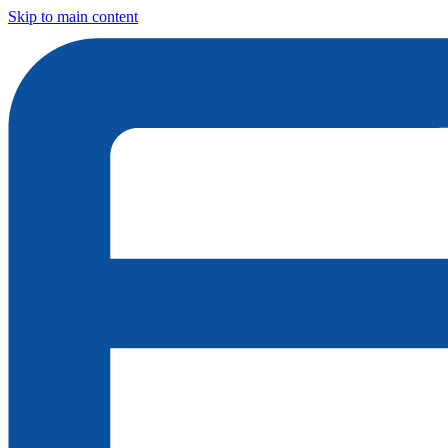
Skip to main content