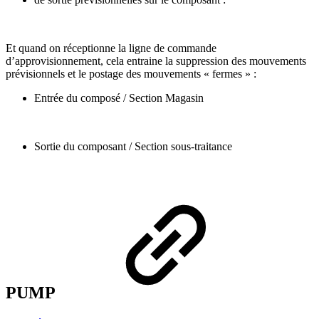
Et quand on réceptionne la ligne de commande
d’approvisionnement, cela entraine la suppression des mouvements
prévisionnels et le postage des mouvements « fermes » :
Entrée du composé / Section Magasin
Sortie du composant / Section sous-traitance
PUMP