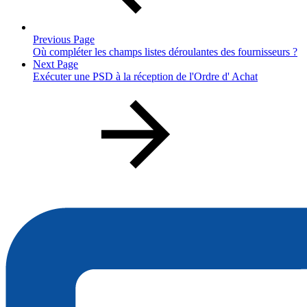
Previous Page
Où compléter les champs listes déroulantes des fournisseurs ?
Next Page
Exécuter une PSD à la réception de l'Ordre d' Achat