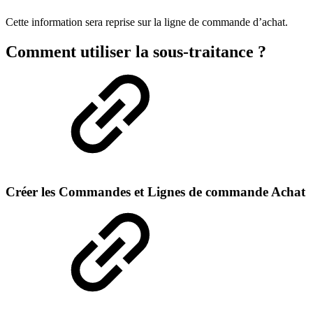
Cette information sera reprise sur la ligne de commande d’achat.
Comment utiliser la sous-traitance ?
Créer les Commandes et Lignes de commande Achat