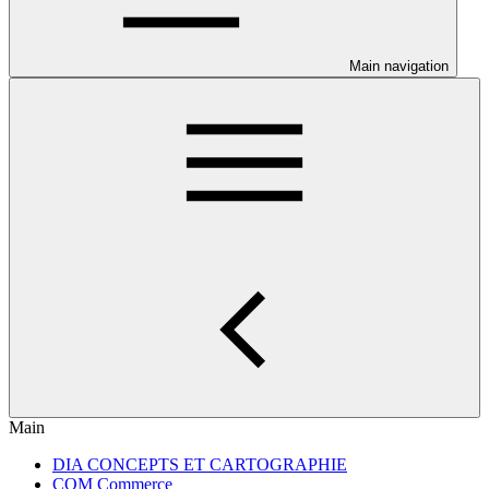
Main navigation
Main
DIA CONCEPTS ET CARTOGRAPHIE
COM Commerce