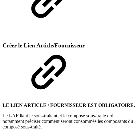
Créer le Lien Article/Fournisseur
LE LIEN ARTICLE / FOURNISSEUR EST OBLIGATOIRE.
Le LAF liant le sous-traitant et le composé sous-traité doit
notamment préciser comment seront consommés les composants du
composé sous-traité.