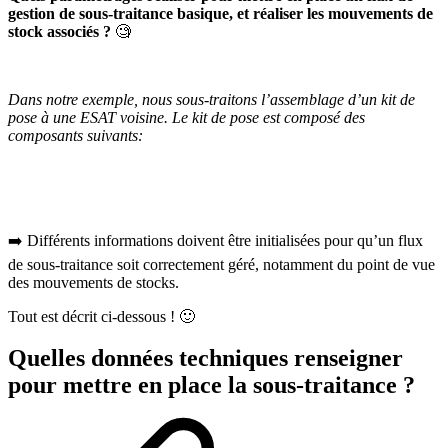
gestion de sous-traitance basique, et réaliser les mouvements de
stock associés ?
🧐
Dans notre exemple, nous sous-traitons l’assemblage d’un kit de
pose à une ESAT voisine. Le kit de pose est composé des
composants suivants:
➡️ Différents informations doivent être initialisées pour qu’un flux
de sous-traitance soit correctement géré, notamment du point de vue
des mouvements de stocks.
Tout est décrit ci-dessous ! 🙂
Quelles données techniques renseigner
pour mettre en place la sous-traitance ?