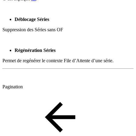
Déblocage Séries
Suppression des Séries sans OF
Régénération Séries
Permet de regénérer le contexte File d’Attente d’une série.
Pagination