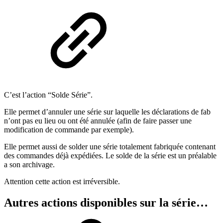
C’est l’action “Solde Série”.
Elle permet d’annuler une série sur laquelle les déclarations de fab
n’ont pas eu lieu ou ont été annulée (afin de faire passer une
modification de commande par exemple).
Elle permet aussi de solder une série totalement fabriquée contenant
des commandes déjà expédiées. Le solde de la série est un préalable
a son archivage.
Attention cette action est irréversible.
Autres actions disponibles sur la série…