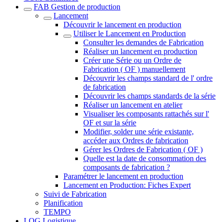
FAB Gestion de production
Lancement
Découvrir le lancement en production
Utiliser le Lancement en Production
Consulter les demandes de Fabrication
Réaliser un lancement en production
Créer une Série ou un Ordre de
Fabrication ( OF ) manuellement
Découvrir les champs standard de l' ordre
de fabrication
Découvrir les champs standards de la série
Réaliser un lancement en atelier
Visualiser les composants rattachés sur l'
OF et sur la série
Modifier, solder une série existante,
accéder aux Ordres de fabrication
Gérer les Ordres de Fabrication ( OF )
Quelle est la date de consommation des
composants de fabrication ?
Paramétrer le lancement en production
Lancement en Production: Fiches Expert
Suivi de Fabrication
Planification
TEMPO
LOG Logistique