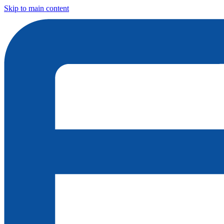
Skip to main content