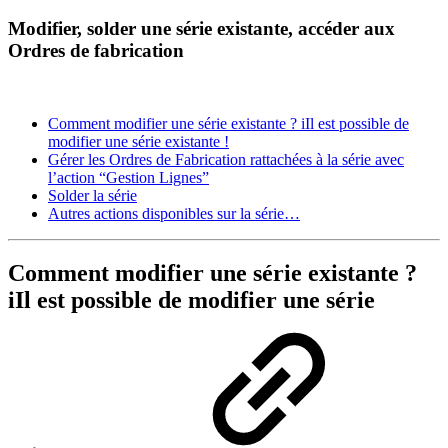
Modifier, solder une série existante, accéder aux
Ordres de fabrication
Comment modifier une série existante ? iIl est possible de
modifier une série existante !
Gérer les Ordres de Fabrication rattachées à la série avec
l’action “Gestion Lignes”
Solder la série
Autres actions disponibles sur la série…
Comment modifier une série existante ?
iIl est possible de modifier une série