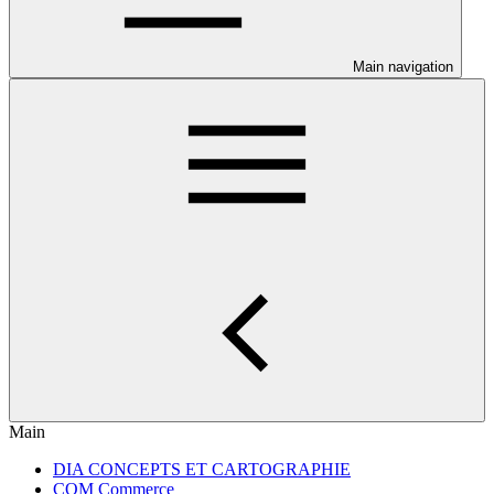
Main navigation
Main
DIA CONCEPTS ET CARTOGRAPHIE
COM Commerce