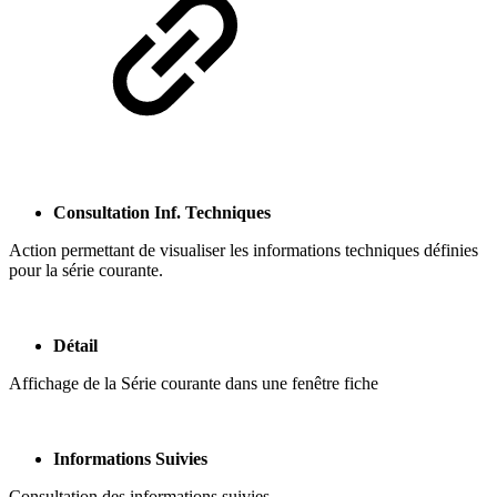
Consultatio
n Inf. Techniques
Action permettant de visualiser les informations techniques définies
pour la série courante.
Détail
Affichage de la Série courante dans une fenêtre fiche
Informations Suivies
Consultation des informations suivies