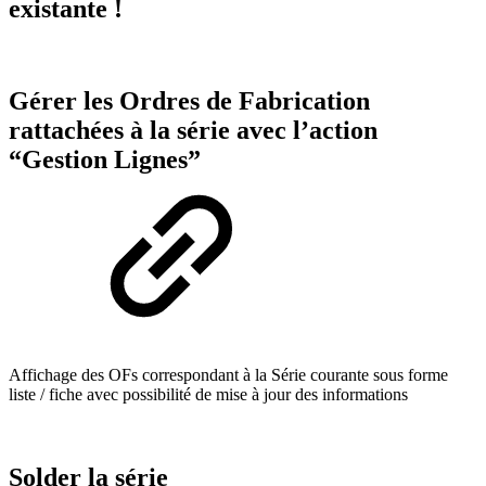
existante !
Gérer les Ordres de Fabrication
rattachées à la série avec l’action
“Gestion Lignes”
Affichage des OFs correspondant à la Série courante sous forme
liste / fiche avec possibilité de mise à jour des informations
Solder la série