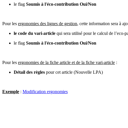
le flag
Soumis à l'éco-contribution Oui/Non
Pour les
ergonomies des lignes de gestion
, cette information sera à ajo
le code du vari-article
qui sera utilisé pour le calcul de l’eco-p
le flag
Soumis à l'éco-contribution Oui/Non
Pour les
ergonomies de la fiche article et de la fiche vari-article
:
Détail des règles
pour cet article (Nouvelle LPA)
Exemple
:
Modification ergonomies