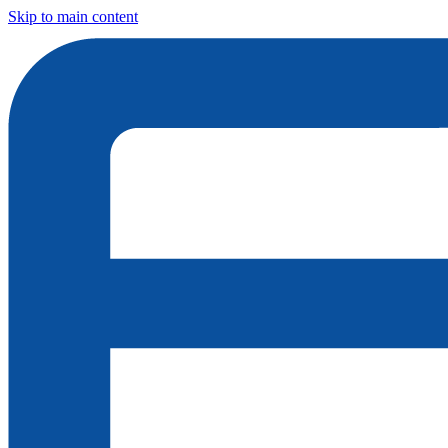
Skip to main content