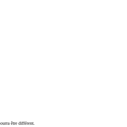
urra être différent.