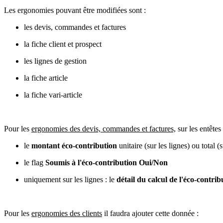
Les ergonomies pouvant être modifiées sont :
les devis, commandes et factures
la fiche client et prospect
les lignes de gestion
la fiche article
la fiche vari-article
Pour les
ergonomies des devis, commandes et factures,
sur les entêtes 
le
montant
éco-contribution
unitaire (sur les lignes) ou total (
le flag
Soumis à l'éco-contribution Oui/Non
uniquement sur les lignes : le
détail du calcul de l'éco-contrib
Pour les
ergonomies des clients
il faudra ajouter cette donnée :