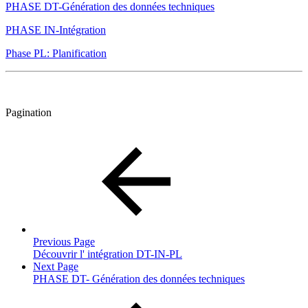
PHASE DT-Génération des données techniques
PHASE IN-Intégration
Phase PL: Planification
Pagination
Previous Page
Découvrir l' intégration DT-IN-PL
Next Page
PHASE DT- Génération des données techniques