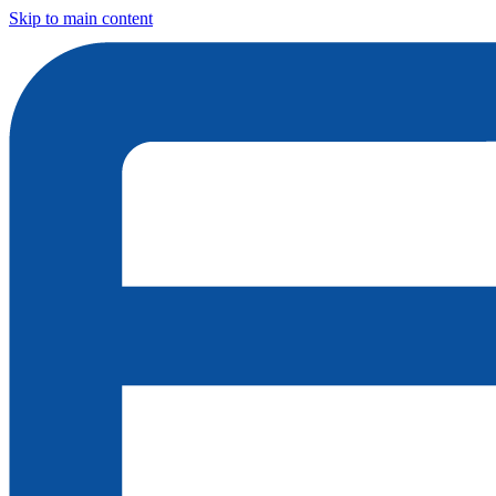
Skip to main content