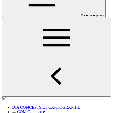
Main navigation
Main
DIA CONCEPTS ET CARTOGRAPHIE
COM Commerce