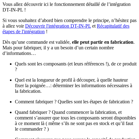
Vous allez découvrir ici le fonctionnement détaillé de l’intégration
DT-IN-PL !
Si vous souhaitez d’abord bien comprendre le principe, n’hésitez pas
à allez voir
Découvrir l'intégration DT-IN-PL
et
Récapitulatif des
étapes de l'intégration
!
Dès qu’une commande est validée,
elle peut partir en fabrication
.
Mais pour fabriquer, il y a un besoin d’un certain nombre
d’informations…
Quels sont les composants (et leurs références !), de ce produit
?
Quel est la longueur de profil à découper, à quelle hauteur
fixer la poignée…: déterminer les informations nécessaires à
la fabrication.
Comment fabriquer ? Quelles sont les étapes de fabrication ?
Quand fabriquer ? Quand commencer la fabrication, et
comment s’assurer que tous les composants seront disponibles
à ce moment là ( même s’ils ne sont pas en stock et qu’il faut
le commander ? )