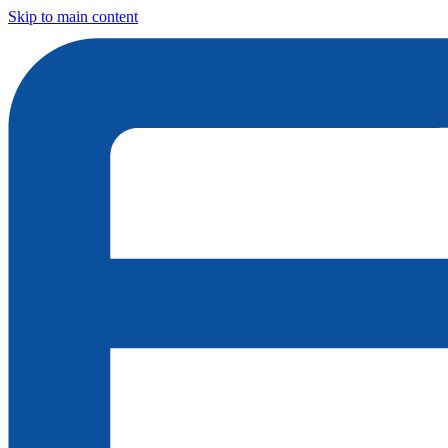
Skip to main content