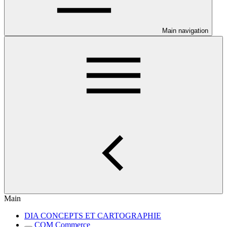
Main navigation
Main
DIA CONCEPTS ET CARTOGRAPHIE
COM Commerce