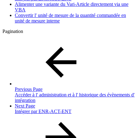
Alimenter une variante du Vari-Article directement via une
VBA
Convertir l' unité de mesure de la quantité commandée en
unité de mesure interne
Pagination
Previous Page
Accéder à l' administration et à l' historique des évènements d'
intégration
Next Page
Intégrer par ENR-ACT-ENT