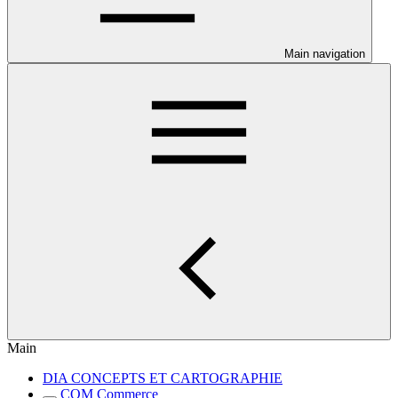
Main navigation
Main
DIA CONCEPTS ET CARTOGRAPHIE
COM Commerce