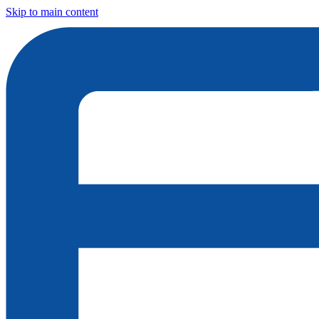
Skip to main content