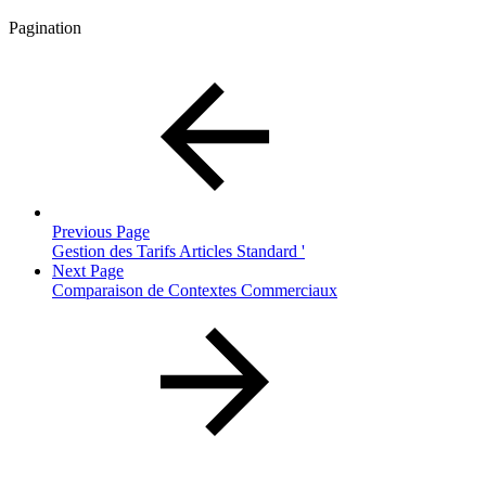
Pagination
Previous Page
Gestion des Tarifs Articles Standard '
Next Page
Comparaison de Contextes Commerciaux