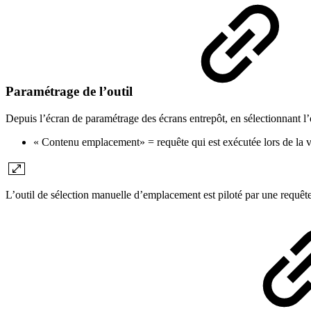
Paramétrage de l’outil
Depuis l’écran de paramétrage des écrans entrepôt, en sélectionnant l
« Contenu emplacement» = requête qui est exécutée lors de la va
L’outil de sélection manuelle d’emplacement est piloté par une requête 