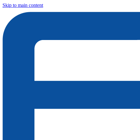
Skip to main content