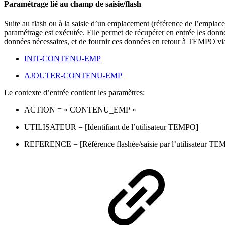
Paramétrage lié au champ de saisie/flash
Suite au flash ou à la saisie d’un emplacement (référence de l’empla
paramétrage est exécutée. Elle permet de récupérer en entrée les d
données nécessaires, et de fournir ces données en retour à TEMPO v
INIT-CONTENU-EMP
AJOUTER-CONTENU-EMP
Le contexte d’entrée contient les paramètres:
ACTION = « CONTENU_EMP »
UTILISATEUR = [Identifiant de l’utilisateur TEMPO]
REFERENCE = [Référence flashée/saisie par l’utilisateur T