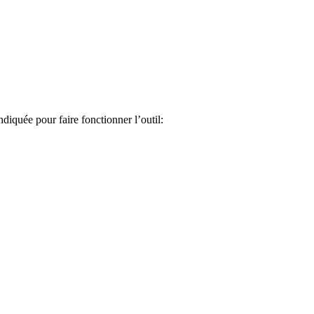
iquée pour faire fonctionner l’outil: