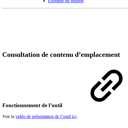
Exemple de requête
Consultation de contenu d’emplacement
Fonctionnement de l’outil
Voir la
vidéo de présentation de l’outil ici
.