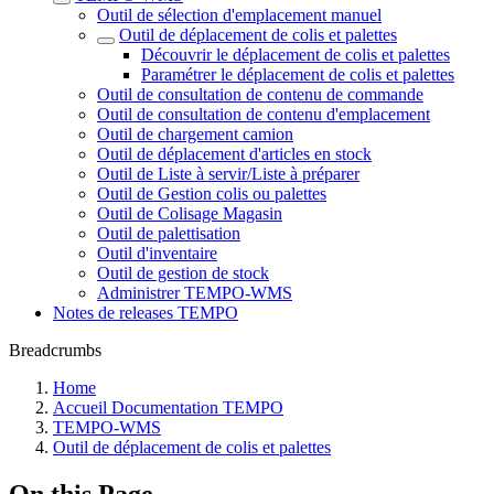
Outil de sélection d'emplacement manuel
Outil de déplacement de colis et palettes
Découvrir le déplacement de colis et palettes
Paramétrer le déplacement de colis et palettes
Outil de consultation de contenu de commande
Outil de consultation de contenu d'emplacement
Outil de chargement camion
Outil de déplacement d'articles en stock
Outil de Liste à servir/Liste à préparer
Outil de Gestion colis ou palettes
Outil de Colisage Magasin
Outil de palettisation
Outil d'inventaire
Outil de gestion de stock
Administrer TEMPO-WMS
Notes de releases TEMPO
Breadcrumbs
Home
Accueil Documentation TEMPO
TEMPO-WMS
Outil de déplacement de colis et palettes
On this Page