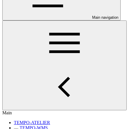
Main navigation
Main
TEMPO-ATELIER
TEMPO-WMS