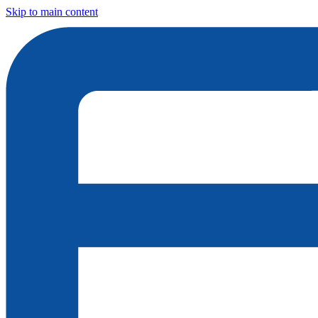
Skip to main content