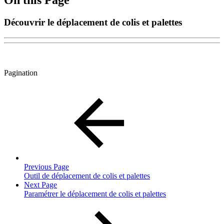
Découvrir le déplacement de colis et palettes
Pagination
Previous Page
Outil de déplacement de colis et palettes
Next Page
Paramétrer le déplacement de colis et palettes