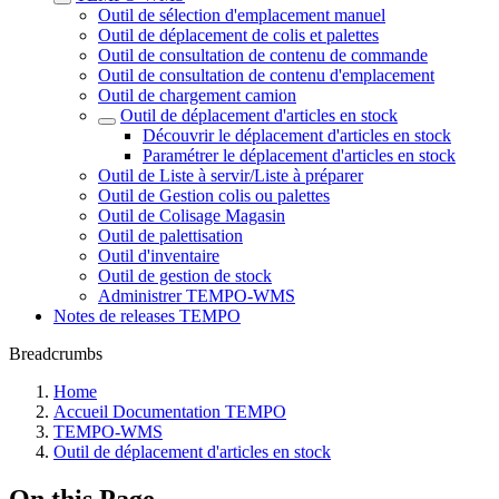
Outil de sélection d'emplacement manuel
Outil de déplacement de colis et palettes
Outil de consultation de contenu de commande
Outil de consultation de contenu d'emplacement
Outil de chargement camion
Outil de déplacement d'articles en stock
Découvrir le déplacement d'articles en stock
Paramétrer le déplacement d'articles en stock
Outil de Liste à servir/Liste à préparer
Outil de Gestion colis ou palettes
Outil de Colisage Magasin
Outil de palettisation
Outil d'inventaire
Outil de gestion de stock
Administrer TEMPO-WMS
Notes de releases TEMPO
Breadcrumbs
Home
Accueil Documentation TEMPO
TEMPO-WMS
Outil de déplacement d'articles en stock
On this Page