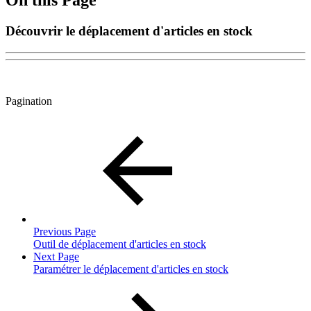
Découvrir le déplacement d'articles en stock
Pagination
Previous Page
Outil de déplacement d'articles en stock
Next Page
Paramétrer le déplacement d'articles en stock