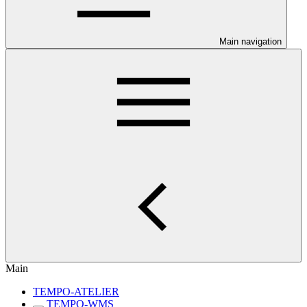
Main navigation
Main
TEMPO-ATELIER
TEMPO-WMS