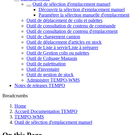
Outil de sélection d'emplacement manuel
Découvrir la sélection d'emplacement manuel
Paramétrer la sélection manuelle d'emplacement
Outil de déplacement de colis et palettes
Outil de consultation de contenu de commande
Outil de consultation de contenu d'emplacement
Outil de chargement camion
Outil de déplacement d'articles en stock
Outil de Liste à servir/Liste à préparer
Outil de Gestion colis ou palettes
Outil de Colisage Magasin
Outil de palettisation
Outil d'inventaire
Outil de gestion de stock
Administrer TEMPO-WMS
Notes de releases TEMPO
Breadcrumbs
Home
Accueil Documentation TEMPO
TEMPO-WMS
Outil de sélection d'emplacement manuel
On this Page