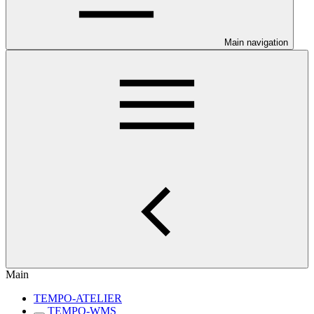
Main navigation
Main
TEMPO-ATELIER
TEMPO-WMS