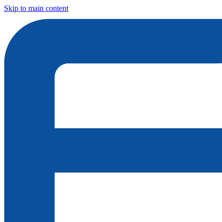
Skip to main content