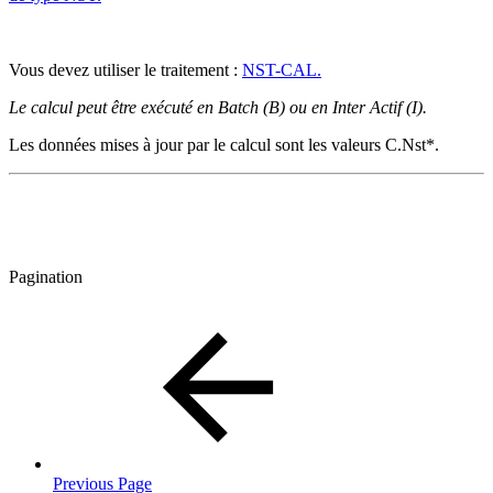
Vous devez utiliser le traitement :
NST-CAL.
Le calcul peut être exécuté en Batch (B) ou en Inter Actif (I).
Les données mises à jour par le calcul sont les valeurs C.Nst*.
Pagination
Previous Page