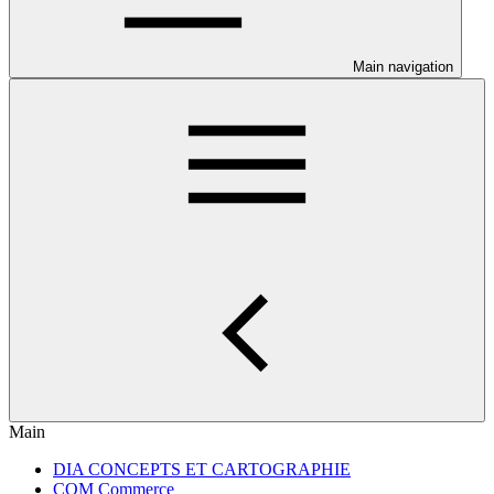
Main navigation
Main
DIA CONCEPTS ET CARTOGRAPHIE
COM Commerce