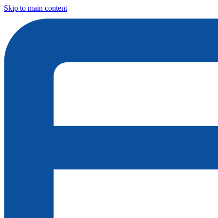
Skip to main content