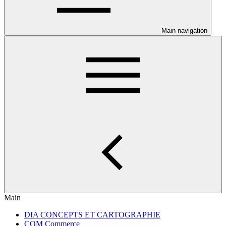
Main navigation
Main
DIA CONCEPTS ET CARTOGRAPHIE
COM Commerce