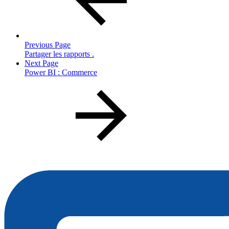
Previous Page
Partager les rapports .
Next Page
Power BI : Commerce