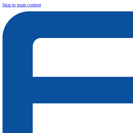
Skip to main content