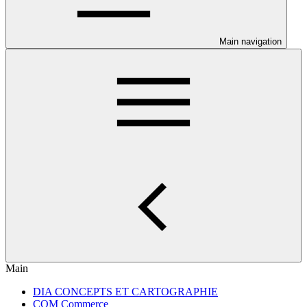
Main navigation
Main
DIA CONCEPTS ET CARTOGRAPHIE
COM Commerce