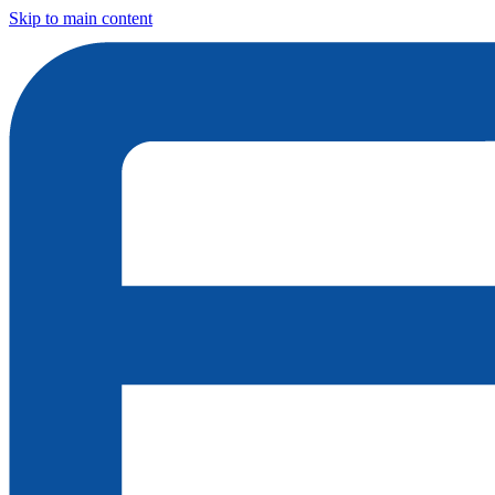
Skip to main content