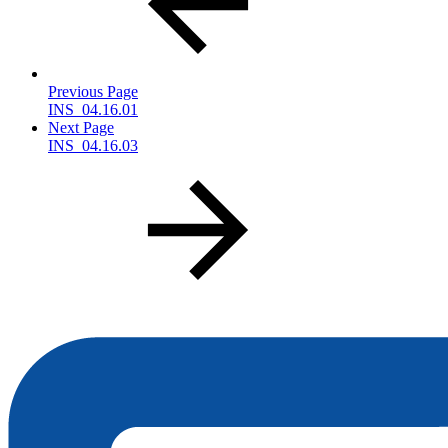
Previous Page
INS_04.16.01
Next Page
INS_04.16.03