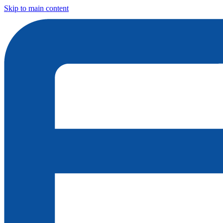
Skip to main content