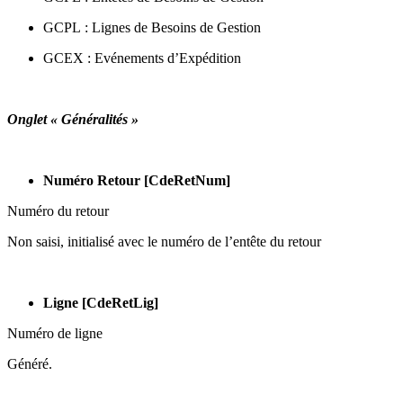
GCPL : Lignes de Besoins de Gestion
GCEX : Evénements d’Expédition
Onglet « Généralités »
Numéro Retour [CdeRetNum]
Numéro du retour
Non saisi, initialisé avec le numéro de l’entête du retour
Ligne [CdeRetLig]
Numéro de ligne
Généré.