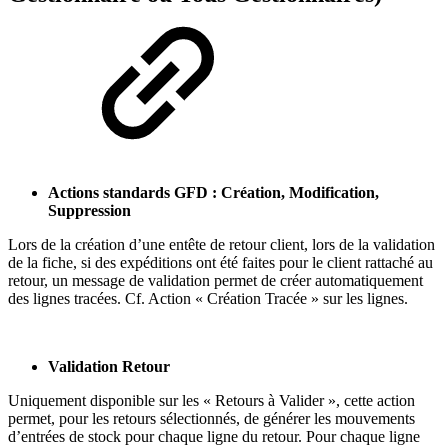
Actions standards GFD : Création, Modification,
Suppression
Lors de la création d’une entête de retour client, lors de la validation
de la fiche, si des expéditions ont été faites pour le client rattaché au
retour, un message de validation permet de créer automatiquement
des lignes tracées. Cf. Action « Création Tracée » sur les lignes.
Validation Retour
Uniquement disponible sur les « Retours à Valider », cette action
permet, pour les retours sélectionnés, de générer les mouvements
d’entrées de stock pour chaque ligne du retour. Pour chaque ligne