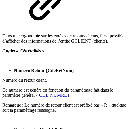
Dans une ergonomie sur les entêtes de retours clients, il est possible
d’afficher des informations de l’entité GCLIENT (clients).
Onglet « Généralités »
Numéro Retour [CdeRetNum]
Numéro du retour client.
Ce numéro est généré en fonction du paramétrage fait dans le
paramètre général «
CDE-NUMRET
».
Remarque
: Le numéro de retour client est préfixé par « R » quelque
soit la paramétrage renseigné.