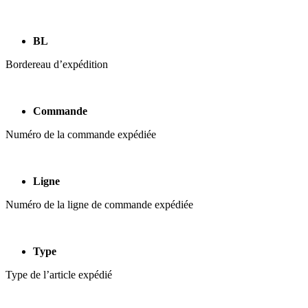
BL
Bordereau d’expédition
Commande
Numéro de la commande expédiée
Ligne
Numéro de la ligne de commande expédiée
Type
Type de l’article expédié