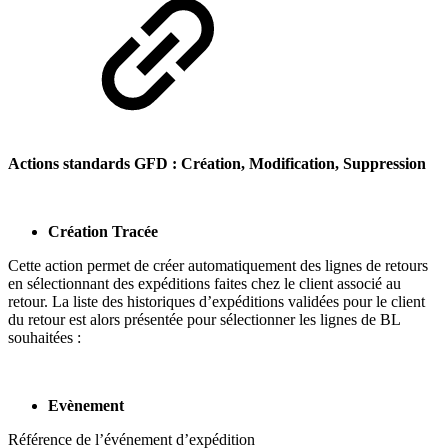
Actions standards GFD : Création, Modification, Suppression
Création Tracée
Cette action permet de créer automatiquement des lignes de retours
en sélectionnant des expéditions faites chez le client associé au
retour. La liste des historiques d’expéditions validées pour le client
du retour est alors présentée pour sélectionner les lignes de BL
souhaitées :
Evènement
Référence de l’événement d’expédition