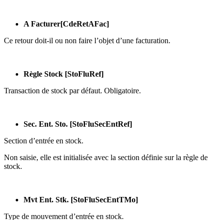
A Facturer[CdeRetAFac]
Ce retour doit-il ou non faire l’objet d’une facturation.
Règle Stock [StoFluRef]
Transaction de stock par défaut. Obligatoire.
Sec. Ent. Sto. [StoFluSecEntRef]
Section d’entrée en stock.
Non saisie, elle est initialisée avec la section définie sur la règle de
stock.
Mvt Ent. Stk. [StoFluSecEntTMo]
Type de mouvement d’entrée en stock.