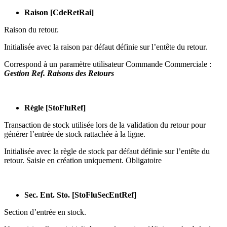
Raison [CdeRetRai]
Raison du retour.
Initialisée avec la raison par défaut définie sur l’entête du retour.
Correspond à un paramètre utilisateur Commande Commerciale :
Gestion Ref. Raisons des Retours
Règle [StoFluRef]
Transaction de stock utilisée lors de la validation du retour pour
générer l’entrée de stock rattachée à la ligne.
Initialisée avec la règle de stock par défaut définie sur l’entête du
retour. Saisie en création uniquement. Obligatoire
Sec. Ent. Sto. [StoFluSecEntRef]
Section d’entrée en stock.