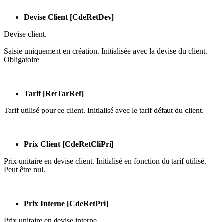
Devise Client [CdeRetDev]
Devise client.
Saisie uniquement en création. Initialisée avec la devise du client.
Obligatoire
Tarif [RetTarRef]
Tarif utilisé pour ce client. Initialisé avec le tarif défaut du client.
Prix Client [CdeRetCliPri]
Prix unitaire en devise client. Initialisé en fonction du tarif utilisé.
Peut être nul.
Prix Interne [CdeRetPri]
Prix unitaire en devise interne.