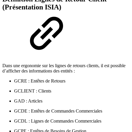
(Présentation ISIA)
Dans une ergonomie sur les lignes de retours clients, il est possible
d’afficher des informations des entités :
GCRE : Entêtes de Retours
GCLIENT : Clients
GAD : Articles
GCDE : Entêtes de Commandes Commerciales
GCDL : Lignes de Commandes Commerciales
GCPE : Entêtes de Besoins de Gestion