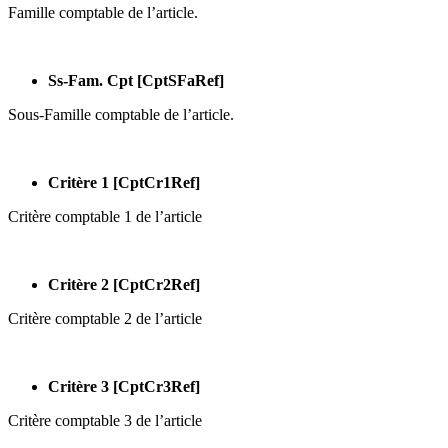
Famille comptable de l’article.
Ss-Fam. Cpt [CptSFaRef]
Sous-Famille comptable de l’article.
Critère 1 [CptCr1Ref]
Critère comptable 1 de l’article
Critère 2 [CptCr2Ref]
Critère comptable 2 de l’article
Critère 3 [CptCr3Ref]
Critère comptable 3 de l’article