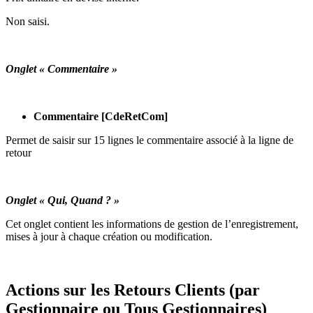
Non saisi.
Onglet « Commentaire »
Commentaire [CdeRetCom]
Permet de saisir sur 15 lignes le commentaire associé à la ligne de
retour
Onglet « Qui, Quand ? »
Cet onglet contient les informations de gestion de l’enregistrement,
mises à jour à chaque création ou modification.
Actions sur les Retours Clients (par
Gestionnaire ou Tous Gestionnaires)