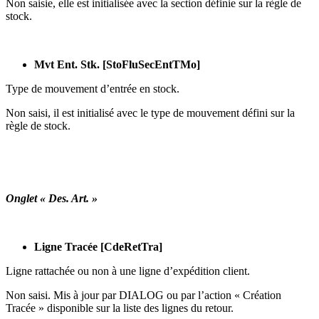
Non saisie, elle est initialisée avec la section définie sur la règle de
stock.
Mvt Ent. Stk. [StoFluSecEntTMo]
Type de mouvement d’entrée en stock.
Non saisi, il est initialisé avec le type de mouvement défini sur la
règle de stock.
Onglet « Des. Art. »
Ligne Tracée [CdeRetTra]
Ligne rattachée ou non à une ligne d’expédition client.
Non saisi. Mis à jour par DIALOG ou par l’action « Création
Tracée » disponible sur la liste des lignes du retour.