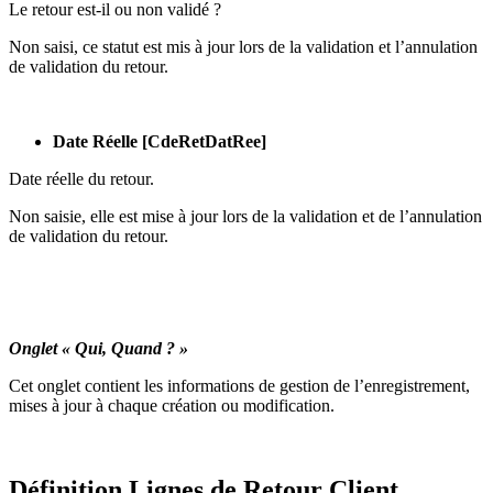
Le retour est-il ou non validé ?
Non saisi, ce statut est mis à jour lors de la validation et l’annulation
de validation du retour.
Date Réelle [CdeRetDatRee]
Date réelle du retour.
Non saisie, elle est mise à jour lors de la validation et de l’annulation
de validation du retour.
Onglet « Qui, Quand ? »
Cet onglet contient les informations de gestion de l’enregistrement,
mises à jour à chaque création ou modification.
Définition Lignes de Retour Client