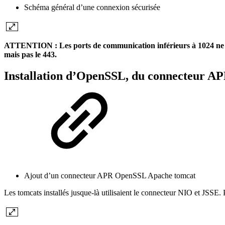
Schéma général d’une connexion sécurisée
ATTENTION : Les ports de communication inférieurs à 1024 ne doive
mais pas le 443.
Installation d’OpenSSL, du connecteur APR
Ajout d’un connecteur APR OpenSSL Apache tomcat
Les tomcats installés jusque-là utilisaient le connecteur NIO et JSSE. 