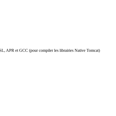
nSSL, APR et GCC (pour compiler les librairies Native Tomcat)