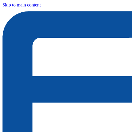
Skip to main content