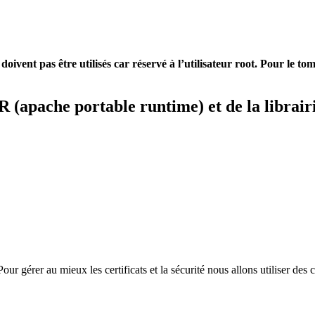
nt pas être utilisés car réservé à l’utilisateur root. Pour le tom
 (apache portable runtime) et de la librair
Pour gérer au mieux les certificats et la sécurité nous allons utiliser 