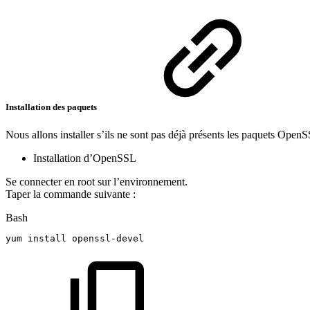
Installation des paquets
Nous allons installer s’ils ne sont pas déjà présents les paquets Ope
Installation d’OpenSSL
Se connecter en root sur l’environnement.
Taper la commande suivante :
Bash
yum
install
openssl-devel