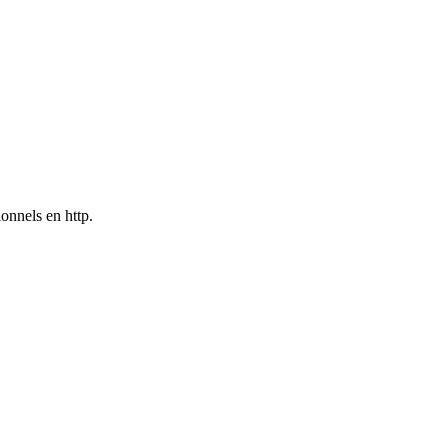
onnels en http.