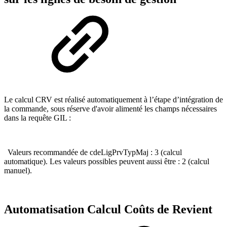
Le calcul CRV est réalisé automatiquement à l’étape d’intégration de
la commande, sous réserve d'avoir alimenté les champs nécessaires
dans la requête GIL :
Valeurs recommandée de cdeLigPrvTypMaj : 3 (calcul
automatique). Les valeurs possibles peuvent aussi être : 2 (calcul
manuel).
Automatisation Calcul Coûts de Revient