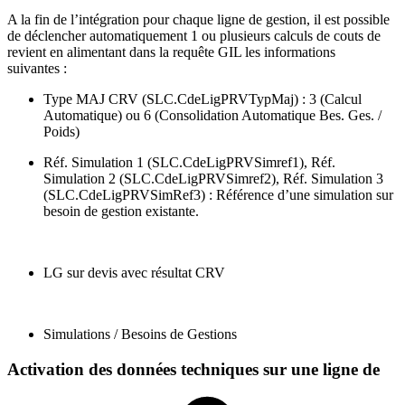
A la fin de l’intégration pour chaque ligne de gestion, il est possible
de déclencher automatiquement 1 ou plusieurs calculs de couts de
revient en alimentant dans la requête GIL les informations
suivantes :
Type MAJ CRV (SLC.CdeLigPRVTypMaj) : 3 (Calcul
Automatique) ou 6 (Consolidation Automatique Bes. Ges. /
Poids)
Réf. Simulation 1 (SLC.CdeLigPRVSimref1), Réf.
Simulation 2 (SLC.CdeLigPRVSimref2), Réf. Simulation 3
(SLC.CdeLigPRVSimRef3) : Référence d’une simulation sur
besoin de gestion existante.
LG sur devis avec résultat CRV
Simulations / Besoins de Gestions
Activation des données techniques sur une ligne de