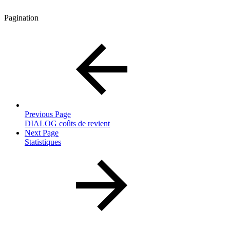
Pagination
Previous Page
DIALOG coûts de revient
Next Page
Statistiques