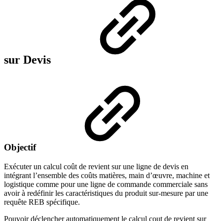
sur Devis
Objectif
Exécuter un calcul coût de revient sur une ligne de devis en
intégrant l’ensemble des coûts matières, main d’œuvre, machine et
logistique comme pour une ligne de commande commerciale sans
avoir à redéfinir les caractéristiques du produit sur-mesure par une
requête REB spécifique.
Pouvoir déclencher automatiquement le calcul cout de revient sur