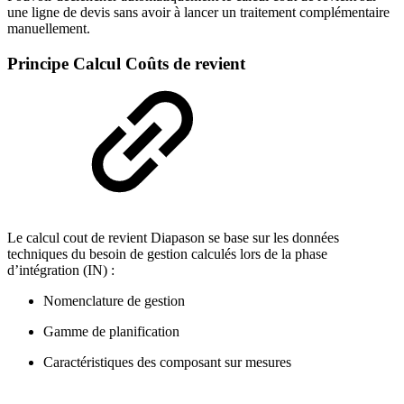
une ligne de devis sans avoir à lancer un traitement complémentaire
manuellement.
Principe Calcul Coûts de revient
Le calcul cout de revient Diapason se base sur les données
techniques du besoin de gestion calculés lors de la phase
d’intégration (IN) :
Nomenclature de gestion
Gamme de planification
Caractéristiques des composant sur mesures