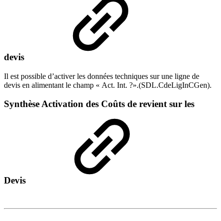
devis
Il est possible d’activer les données techniques sur une ligne de
devis en alimentant le champ « Act. Int. ?».(SDL.CdeLigInCGen).
Synthèse Activation des Coûts de revient sur les
Devis