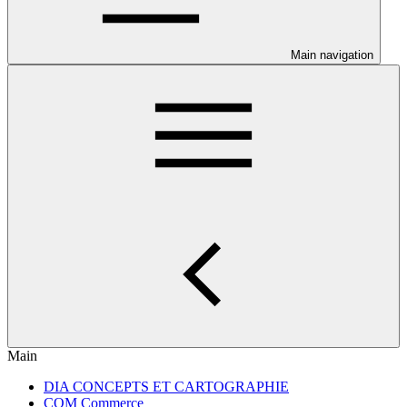
Main navigation
Main
DIA CONCEPTS ET CARTOGRAPHIE
COM Commerce