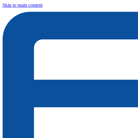
Skip to main content